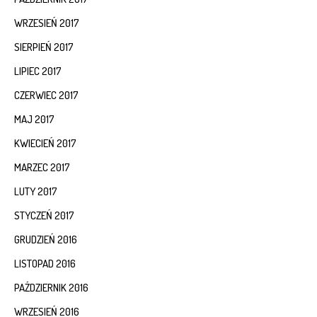
WRZESIEŃ 2017
SIERPIEŃ 2017
LIPIEC 2017
CZERWIEC 2017
MAJ 2017
KWIECIEŃ 2017
MARZEC 2017
LUTY 2017
STYCZEŃ 2017
GRUDZIEŃ 2016
LISTOPAD 2016
PAŹDZIERNIK 2016
WRZESIEŃ 2016