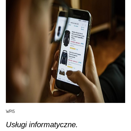
WPIS
Usługi informatyczne.