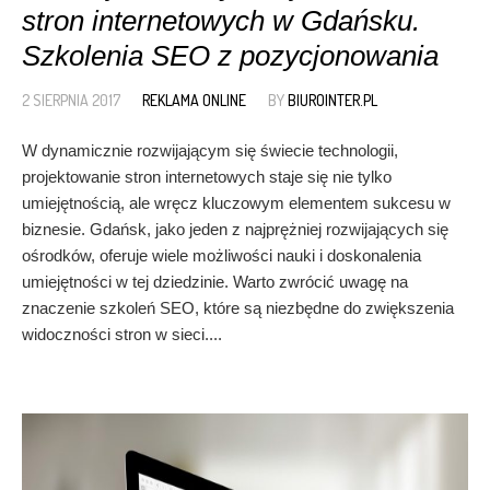
stron internetowych w Gdańsku.
Szkolenia SEO z pozycjonowania
2 SIERPNIA 2017
REKLAMA ONLINE
BY
BIUROINTER.PL
W dynamicznie rozwijającym się świecie technologii,
projektowanie stron internetowych staje się nie tylko
umiejętnością, ale wręcz kluczowym elementem sukcesu w
biznesie. Gdańsk, jako jeden z najprężniej rozwijających się
ośrodków, oferuje wiele możliwości nauki i doskonalenia
umiejętności w tej dziedzinie. Warto zwrócić uwagę na
znaczenie szkoleń SEO, które są niezbędne do zwiększenia
widoczności stron w sieci....