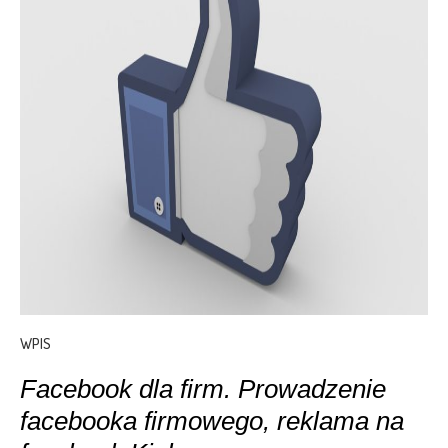
WPIS
Facebook dla firm. Prowadzenie
facebooka firmowego, reklama na