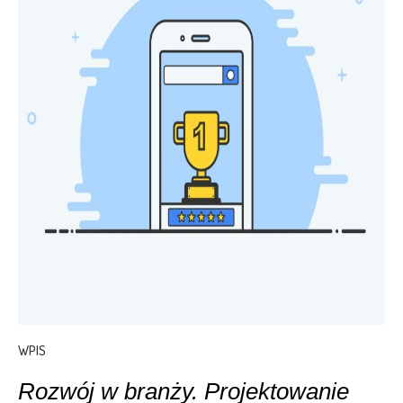
WPIS
Rozwój w branży. Projektowanie