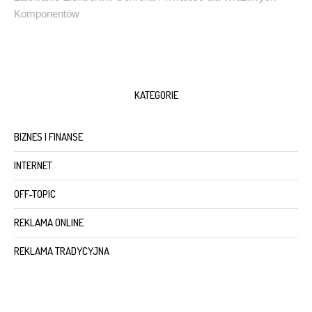
Komponentów
KATEGORIE
BIZNES I FINANSE
INTERNET
OFF-TOPIC
REKLAMA ONLINE
REKLAMA TRADYCYJNA