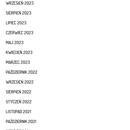
WRZESIEŃ 2023
SIERPIEŃ 2023
LIPIEC 2023
CZERWIEC 2023
MAJ 2023
KWIECIEŃ 2023
MARZEC 2023
PAŹDZIERNIK 2022
WRZESIEŃ 2022
SIERPIEŃ 2022
STYCZEŃ 2022
LISTOPAD 2021
PAŹDZIERNIK 2021