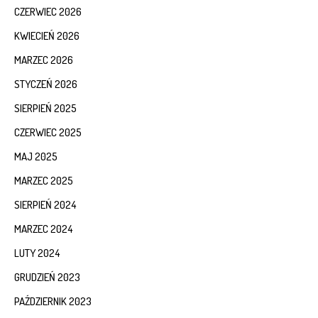
CZERWIEC 2026
KWIECIEŃ 2026
MARZEC 2026
STYCZEŃ 2026
SIERPIEŃ 2025
CZERWIEC 2025
MAJ 2025
MARZEC 2025
SIERPIEŃ 2024
MARZEC 2024
LUTY 2024
GRUDZIEŃ 2023
PAŹDZIERNIK 2023