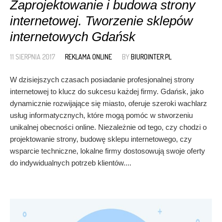
Zaprojektowanie i budowa strony
internetowej. Tworzenie sklepów
internetowych Gdańsk
11 SIERPNIA 2017
REKLAMA ONLINE
BY
BIUROINTER.PL
W dzisiejszych czasach posiadanie profesjonalnej strony
internetowej to klucz do sukcesu każdej firmy. Gdańsk, jako
dynamicznie rozwijające się miasto, oferuje szeroki wachlarz
usług informatycznych, które mogą pomóc w stworzeniu
unikalnej obecności online. Niezależnie od tego, czy chodzi o
projektowanie strony, budowę sklepu internetowego, czy
wsparcie techniczne, lokalne firmy dostosowują swoje oferty
do indywidualnych potrzeb klientów....