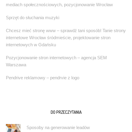
mediach społecznościowych, pozycjonowanie Wrocław
Sprzęt do słuchania muzyki
Chcesz mieć stronę www – sprawdź tani sposób! Tanie strony
internetowe Wrocław śródmieście, projektowanie stron
internetowych w Gdańsku
Pozycjonowanie stron internetowych – agencja SEM
Warszawa
Pendrive reklamowy – pendrvie z logo
DO PRZECZYTANIA
Sposoby na generowanie leadów