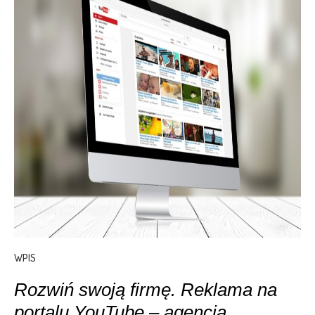
WPIS
Rozwiń swoją firmę. Reklama na
portalu YouTube – agencja