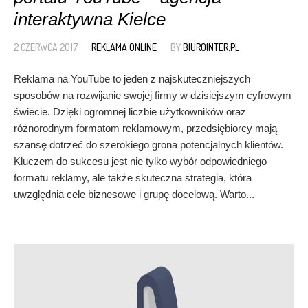
interaktywna Kielce
2 CZERWCA 2017
REKLAMA ONLINE
BY
BIUROINTER.PL
Reklama na YouTube to jeden z najskuteczniejszych
sposobów na rozwijanie swojej firmy w dzisiejszym cyfrowym
świecie. Dzięki ogromnej liczbie użytkowników oraz
różnorodnym formatom reklamowym, przedsiębiorcy mają
szansę dotrzeć do szerokiego grona potencjalnych klientów.
Kluczem do sukcesu jest nie tylko wybór odpowiedniego
formatu reklamy, ale także skuteczna strategia, która
uwzględnia cele biznesowe i grupę docelową. Warto...