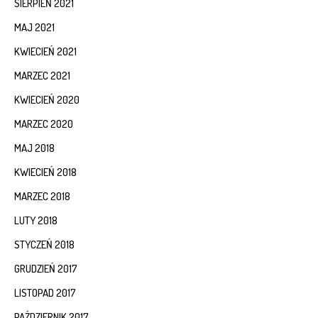
SIERPIEŃ 2021
MAJ 2021
KWIECIEŃ 2021
MARZEC 2021
KWIECIEŃ 2020
MARZEC 2020
MAJ 2018
KWIECIEŃ 2018
MARZEC 2018
LUTY 2018
STYCZEŃ 2018
GRUDZIEŃ 2017
LISTOPAD 2017
PAŹDZIERNIK 2017