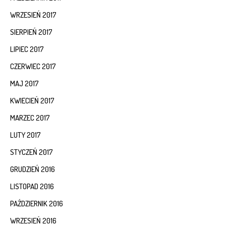
WRZESIEŃ 2017
SIERPIEŃ 2017
LIPIEC 2017
CZERWIEC 2017
MAJ 2017
KWIECIEŃ 2017
MARZEC 2017
LUTY 2017
STYCZEŃ 2017
GRUDZIEŃ 2016
LISTOPAD 2016
PAŹDZIERNIK 2016
WRZESIEŃ 2016