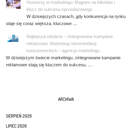
Hostessy w marketingu: Magnes na klientów i
klucz do sukcesu sprzedażowego
W dzisiejszych czasach, gdy konkurencja na rynku
staje się coraz większa, kluczowe …
Najlepsza reklama – zintegrowane kampanie
reklamowe. Marketing rekomendacji
konsumenckich – agencja marketingu
W dzisiejszym świecie marketingu, zintegrowane kampanie
reklamowe stają się kluczem do sukcesu, …
ARCHIWA
SIERPIEŃ 2026
LIPIEC 2026