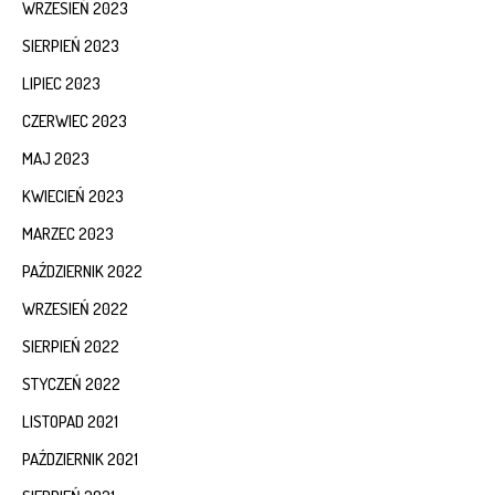
WRZESIEŃ 2023
SIERPIEŃ 2023
LIPIEC 2023
CZERWIEC 2023
MAJ 2023
KWIECIEŃ 2023
MARZEC 2023
PAŹDZIERNIK 2022
WRZESIEŃ 2022
SIERPIEŃ 2022
STYCZEŃ 2022
LISTOPAD 2021
PAŹDZIERNIK 2021