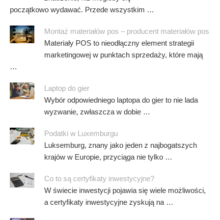
początkowo wydawać. Przede wszystkim …
Montaż materiałów pos – producent materiałów pos
Materiały POS to nieodłączny element strategii
marketingowej w punktach sprzedaży, które mają
…
Laptop do gier
Wybór odpowiedniego laptopa do gier to nie lada
wyzwanie, zwłaszcza w dobie …
Podatki w Luxemburgu
Luksemburg, znany jako jeden z najbogatszych
krajów w Europie, przyciąga nie tylko …
Co to są certyfikaty inwestycyjne?
W świecie inwestycji pojawia się wiele możliwości,
a certyfikaty inwestycyjne zyskują na …