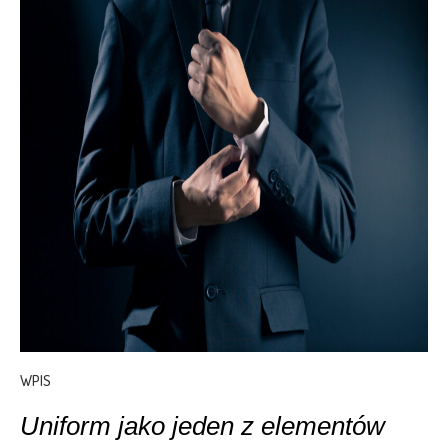
WPIS
Uniform jako jeden z elementów