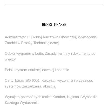
BIZNES I FINANSE
Administrator IT: Odkryj Kluczowe Obowiązki, Wymagania i
Zarobki w Branży Technologicznej
Odbiór wygranej w Lotto: Zasady, terminy i dokumenty do
wiedzy
Polski system edukacji dawniej i obecnie
Certyfikacja ISO 9001: Korzyści, wyzwania i przyszłość
systemów zarządzania jakością
Wynajem przenośnych toalet: Komfort, Higiena i Wybór dla
Każdego Wydarzenia