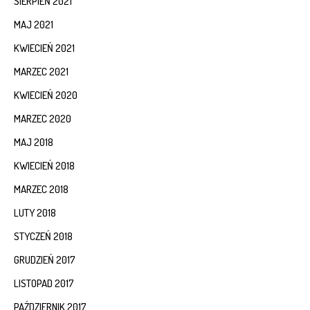
SIERPIEŃ 2021
MAJ 2021
KWIECIEŃ 2021
MARZEC 2021
KWIECIEŃ 2020
MARZEC 2020
MAJ 2018
KWIECIEŃ 2018
MARZEC 2018
LUTY 2018
STYCZEŃ 2018
GRUDZIEŃ 2017
LISTOPAD 2017
PAŹDZIERNIK 2017