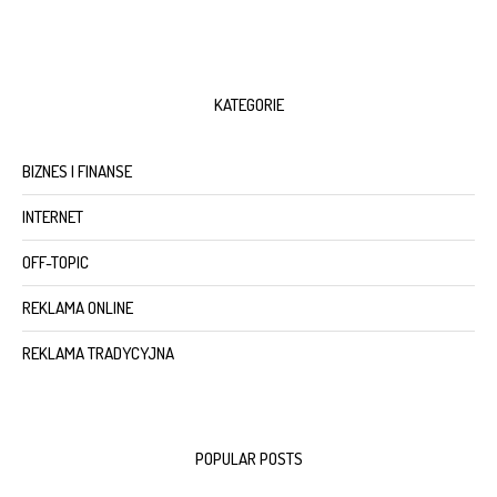
KATEGORIE
BIZNES I FINANSE
INTERNET
OFF-TOPIC
REKLAMA ONLINE
REKLAMA TRADYCYJNA
POPULAR POSTS