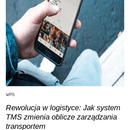
WPIS
Rewolucja w logistyce: Jak system
TMS zmienia oblicze zarządzania
transportem