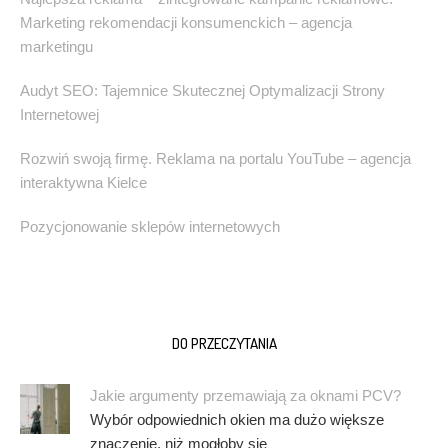
Marketing rekomendacji konsumenckich – agencja
marketingu
Audyt SEO: Tajemnice Skutecznej Optymalizacji Strony
Internetowej
Rozwiń swoją firmę. Reklama na portalu YouTube – agencja
interaktywna Kielce
Pozycjonowanie sklepów internetowych
DO PRZECZYTANIA
Jakie argumenty przemawiają za oknami PCV?
Wybór odpowiednich okien ma dużo większe
znaczenie, niż mogłoby się