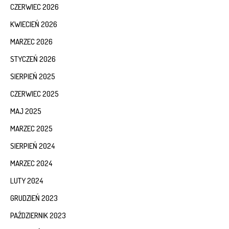
CZERWIEC 2026
KWIECIEŃ 2026
MARZEC 2026
STYCZEŃ 2026
SIERPIEŃ 2025
CZERWIEC 2025
MAJ 2025
MARZEC 2025
SIERPIEŃ 2024
MARZEC 2024
LUTY 2024
GRUDZIEŃ 2023
PAŹDZIERNIK 2023