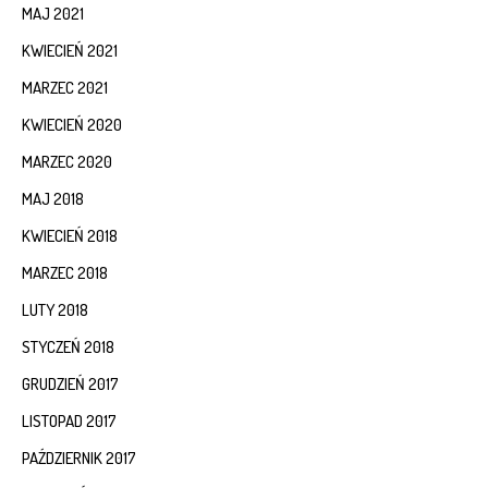
MAJ 2021
KWIECIEŃ 2021
MARZEC 2021
KWIECIEŃ 2020
MARZEC 2020
MAJ 2018
KWIECIEŃ 2018
MARZEC 2018
LUTY 2018
STYCZEŃ 2018
GRUDZIEŃ 2017
LISTOPAD 2017
PAŹDZIERNIK 2017