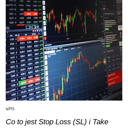
WPIS
Co to jest Stop Loss (SL) i Take