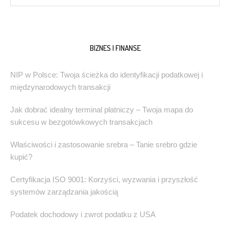
BIZNES I FINANSE
NIP w Polsce: Twoja ścieżka do identyfikacji podatkowej i
międzynarodowych transakcji
Jak dobrać idealny terminal płatniczy – Twoja mapa do
sukcesu w bezgotówkowych transakcjach
Właściwości i zastosowanie srebra – Tanie srebro gdzie
kupić?
Certyfikacja ISO 9001: Korzyści, wyzwania i przyszłość
systemów zarządzania jakością
Podatek dochodowy i zwrot podatku z USA