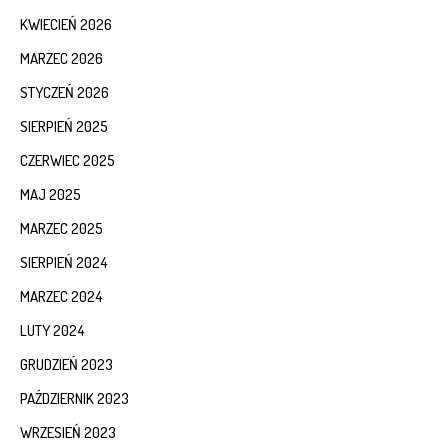
KWIECIEŃ 2026
MARZEC 2026
STYCZEŃ 2026
SIERPIEŃ 2025
CZERWIEC 2025
MAJ 2025
MARZEC 2025
SIERPIEŃ 2024
MARZEC 2024
LUTY 2024
GRUDZIEŃ 2023
PAŹDZIERNIK 2023
WRZESIEŃ 2023