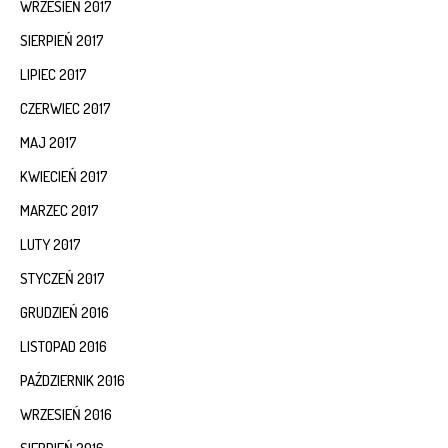
WRZESIEŃ 2017
SIERPIEŃ 2017
LIPIEC 2017
CZERWIEC 2017
MAJ 2017
KWIECIEŃ 2017
MARZEC 2017
LUTY 2017
STYCZEŃ 2017
GRUDZIEŃ 2016
LISTOPAD 2016
PAŹDZIERNIK 2016
WRZESIEŃ 2016