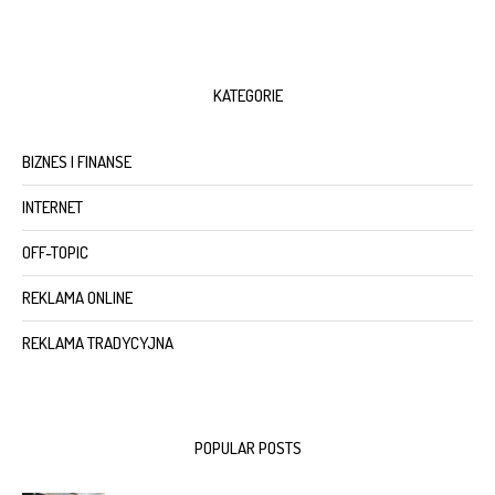
KATEGORIE
BIZNES I FINANSE
INTERNET
OFF-TOPIC
REKLAMA ONLINE
REKLAMA TRADYCYJNA
POPULAR POSTS