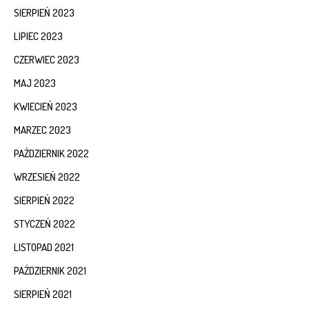
SIERPIEŃ 2023
LIPIEC 2023
CZERWIEC 2023
MAJ 2023
KWIECIEŃ 2023
MARZEC 2023
PAŹDZIERNIK 2022
WRZESIEŃ 2022
SIERPIEŃ 2022
STYCZEŃ 2022
LISTOPAD 2021
PAŹDZIERNIK 2021
SIERPIEŃ 2021