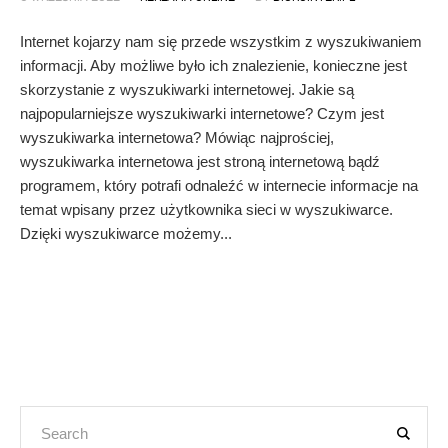
Internet kojarzy nam się przede wszystkim z wyszukiwaniem
informacji. Aby możliwe było ich znalezienie, konieczne jest
skorzystanie z wyszukiwarki internetowej. Jakie są
najpopularniejsze wyszukiwarki internetowe? Czym jest
wyszukiwarka internetowa? Mówiąc najprościej,
wyszukiwarka internetowa jest stroną internetową bądź
programem, który potrafi odnaleźć w internecie informacje na
temat wpisany przez użytkownika sieci w wyszukiwarce.
Dzięki wyszukiwarce możemy...