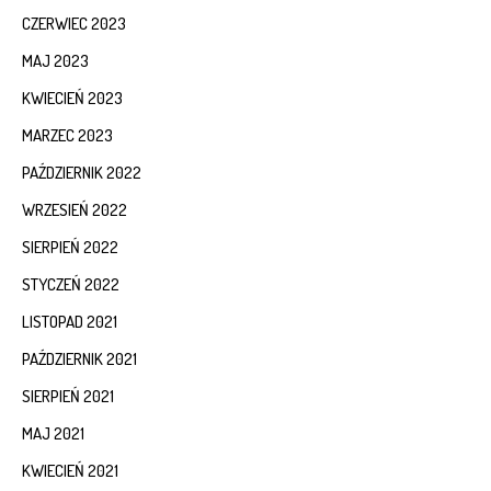
CZERWIEC 2023
MAJ 2023
KWIECIEŃ 2023
MARZEC 2023
PAŹDZIERNIK 2022
WRZESIEŃ 2022
SIERPIEŃ 2022
STYCZEŃ 2022
LISTOPAD 2021
PAŹDZIERNIK 2021
SIERPIEŃ 2021
MAJ 2021
KWIECIEŃ 2021