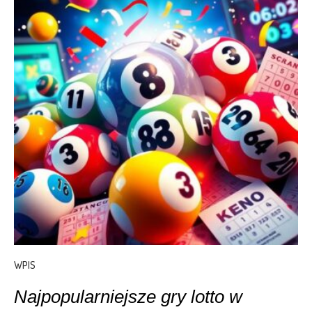
WPIS
Najpopularniejsze gry lotto w