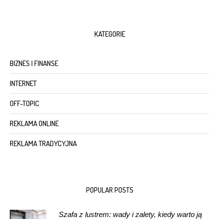
KATEGORIE
BIZNES I FINANSE
INTERNET
OFF-TOPIC
REKLAMA ONLINE
REKLAMA TRADYCYJNA
POPULAR POSTS
Szafa z lustrem: wady i zalety, kiedy warto ją