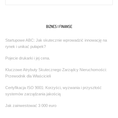
BIZNES I FINANSE
Startupowe ABC: Jak skutecznie wprowadzić innowację na
rynek i unikać pułapek?
Pojecie drukarki i jej cena.
Kluczowe Atrybuty Skutecznego Zarządcy Nieruchomości:
Przewodnik dla Właścicieli
Certyfikacja ISO 9001: Korzyści, wyzwania i przyszłość
systemów zarządzania jakością
Jak zainwestować 3 000 euro