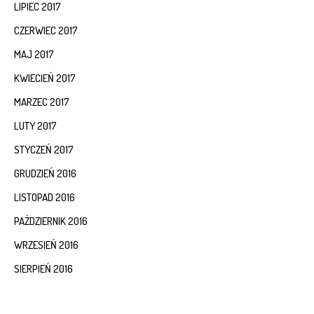
LIPIEC 2017
CZERWIEC 2017
MAJ 2017
KWIECIEŃ 2017
MARZEC 2017
LUTY 2017
STYCZEŃ 2017
GRUDZIEŃ 2016
LISTOPAD 2016
PAŹDZIERNIK 2016
WRZESIEŃ 2016
SIERPIEŃ 2016