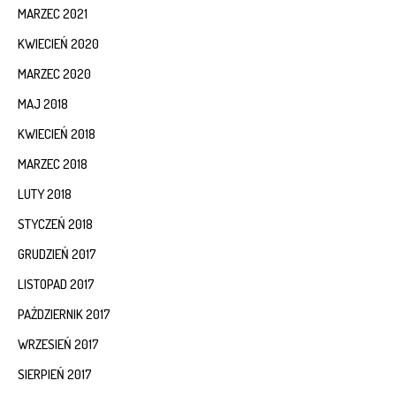
MARZEC 2021
KWIECIEŃ 2020
MARZEC 2020
MAJ 2018
KWIECIEŃ 2018
MARZEC 2018
LUTY 2018
STYCZEŃ 2018
GRUDZIEŃ 2017
LISTOPAD 2017
PAŹDZIERNIK 2017
WRZESIEŃ 2017
SIERPIEŃ 2017