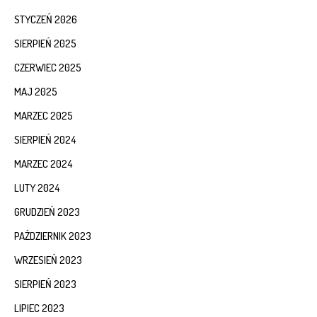
STYCZEŃ 2026
SIERPIEŃ 2025
CZERWIEC 2025
MAJ 2025
MARZEC 2025
SIERPIEŃ 2024
MARZEC 2024
LUTY 2024
GRUDZIEŃ 2023
PAŹDZIERNIK 2023
WRZESIEŃ 2023
SIERPIEŃ 2023
LIPIEC 2023