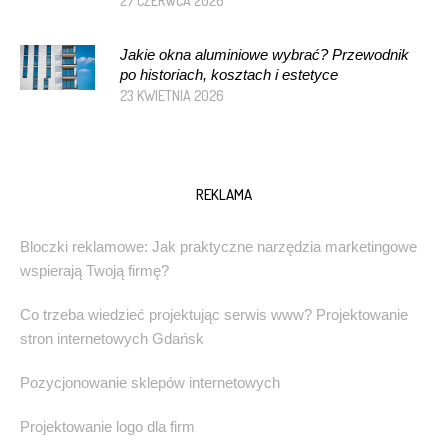
27 CZERWCA 2026
Jakie okna aluminiowe wybrać? Przewodnik
po historiach, kosztach i estetyce
23 KWIETNIA 2026
REKLAMA
Bloczki reklamowe: Jak praktyczne narzędzia marketingowe
wspierają Twoją firmę?
Co trzeba wiedzieć projektując serwis www? Projektowanie
stron internetowych Gdańsk
Pozycjonowanie sklepów internetowych
Projektowanie logo dla firm