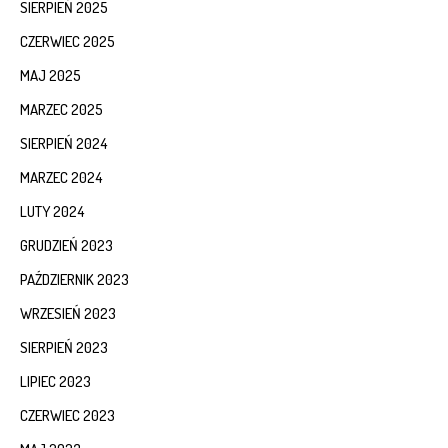
SIERPIEŃ 2025
CZERWIEC 2025
MAJ 2025
MARZEC 2025
SIERPIEŃ 2024
MARZEC 2024
LUTY 2024
GRUDZIEŃ 2023
PAŹDZIERNIK 2023
WRZESIEŃ 2023
SIERPIEŃ 2023
LIPIEC 2023
CZERWIEC 2023