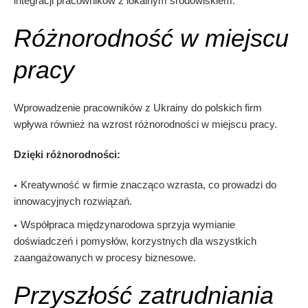
integracji pracowników z lokalnym środowiskiem.
Różnorodność w miejscu
pracy
Wprowadzenie pracowników z Ukrainy do polskich firm
wpływa również na wzrost różnorodności w miejscu pracy.
Dzięki różnorodności:
Kreatywność w firmie znacząco wzrasta, co prowadzi do
innowacyjnych rozwiązań.
Współpraca międzynarodowa sprzyja wymianie
doświadczeń i pomysłów, korzystnych dla wszystkich
zaangażowanych w procesy biznesowe.
Przyszłość zatrudniania