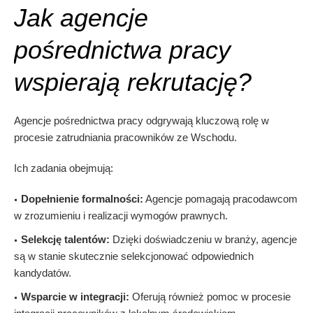
Jak agencje
pośrednictwa pracy
wspierają rekrutację?
Agencje pośrednictwa pracy odgrywają kluczową rolę w
procesie zatrudniania pracowników ze Wschodu.
Ich zadania obejmują:
Dopełnienie formalności:
Agencje pomagają pracodawcom
w zrozumieniu i realizacji wymogów prawnych.
Selekcję talentów:
Dzięki doświadczeniu w branży, agencje
są w stanie skutecznie selekcjonować odpowiednich
kandydatów.
Wsparcie w integracji:
Oferują również pomoc w procesie