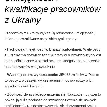
kwalifikacje pracowników
z Ukrainy
Pracownicy z Ukrainy wykazują różnorodne umiejętności,
które są poszukiwane na polskim rynku pracy.
Fachowe umiejętności w branży budowlanej:
Wiele osób
z Ukrainy ma doświadczenie w pracy w budownictwie, co jest
szczególnie cenne w kontekście rosnącego zapotrzebowania
na pracowników w tej dziedzinie.
Wysoki poziom wykształcenia:
35% Ukraińców w Polsce
to osoby z wyższym wykształceniem, co świadczy o ich
wysokich kwalifikacjach.
Zdolność do szybkiego uczenia się:
Cudzoziemcy często
pokazują dużą zdolność do szybkiego uczenia się nowych
umiejętności oraz dostosowywania się do wymagań rynku.