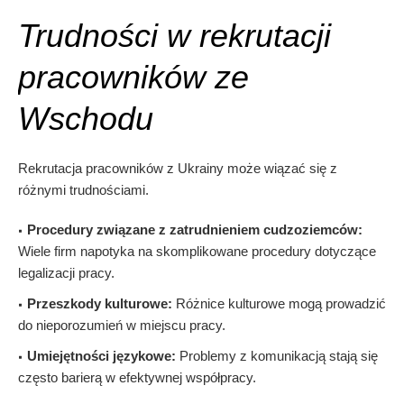
Trudności w rekrutacji
pracowników ze
Wschodu
Rekrutacja pracowników z Ukrainy może wiązać się z
różnymi trudnościami.
Procedury związane z zatrudnieniem cudzoziemców:
Wiele firm napotyka na skomplikowane procedury dotyczące
legalizacji pracy.
Przeszkody kulturowe:
Różnice kulturowe mogą prowadzić
do nieporozumień w miejscu pracy.
Umiejętności językowe:
Problemy z komunikacją stają się
często barierą w efektywnej współpracy.