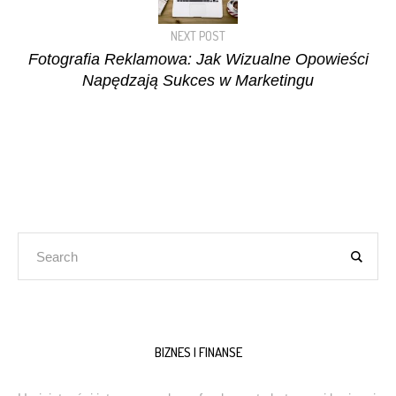
NEXT POST
Fotografia Reklamowa: Jak Wizualne Opowieści
Napędzają Sukces w Marketingu
BIZNES I FINANSE