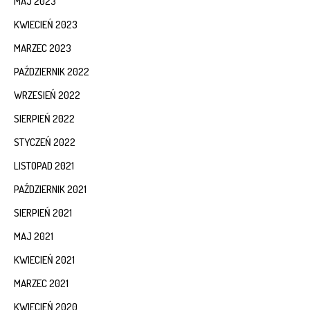
MAJ 2023
KWIECIEŃ 2023
MARZEC 2023
PAŹDZIERNIK 2022
WRZESIEŃ 2022
SIERPIEŃ 2022
STYCZEŃ 2022
LISTOPAD 2021
PAŹDZIERNIK 2021
SIERPIEŃ 2021
MAJ 2021
KWIECIEŃ 2021
MARZEC 2021
KWIECIEŃ 2020