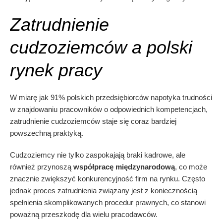
Zatrudnienie
cudzoziemców a polski
rynek pracy
W miarę jak 91% polskich przedsiębiorców napotyka trudności
w znajdowaniu pracowników o odpowiednich kompetencjach,
zatrudnienie cudzoziemców staje się coraz bardziej
powszechną praktyką.
Cudzoziemcy nie tylko zaspokajają braki kadrowe, ale
również przynoszą
współpracę międzynarodową
, co może
znacznie zwiększyć konkurencyjność firm na rynku. Często
jednak proces zatrudnienia związany jest z koniecznością
spełnienia skomplikowanych procedur prawnych, co stanowi
poważną przeszkodę dla wielu pracodawców.