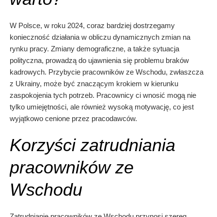
W Polsce, w roku 2024, coraz bardziej dostrzegamy
konieczność działania w obliczu dynamicznych zmian na
rynku pracy. Zmiany demograficzne, a także sytuacja
polityczna, prowadzą do ujawnienia się problemu braków
kadrowych. Przybycie pracowników ze Wschodu, zwłaszcza
z Ukrainy, może być znaczącym krokiem w kierunku
zaspokojenia tych potrzeb. Pracownicy ci wnosić mogą nie
tylko umiejętności, ale również wysoką motywację, co jest
wyjątkowo cenione przez pracodawców.
Korzyści zatrudniania
pracowników ze
Wschodu
Zatrudnianie pracowników ze Wschodu przynosi szereg