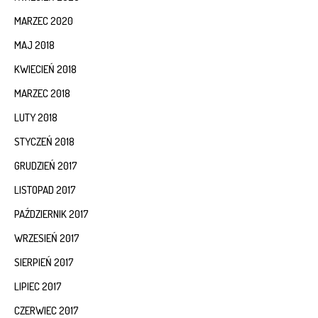
MARZEC 2020
MAJ 2018
KWIECIEŃ 2018
MARZEC 2018
LUTY 2018
STYCZEŃ 2018
GRUDZIEŃ 2017
LISTOPAD 2017
PAŹDZIERNIK 2017
WRZESIEŃ 2017
SIERPIEŃ 2017
LIPIEC 2017
CZERWIEC 2017