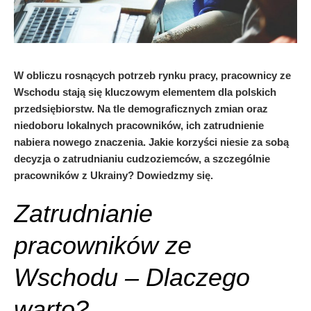
W obliczu rosnących potrzeb rynku pracy, pracownicy ze
Wschodu stają się kluczowym elementem dla polskich
przedsiębiorstw. Na tle demograficznych zmian oraz
niedoboru lokalnych pracowników, ich zatrudnienie
nabiera nowego znaczenia. Jakie korzyści niesie za sobą
decyzja o zatrudnianiu cudzoziemców, a szczególnie
pracowników z Ukrainy? Dowiedzmy się.
Zatrudnianie
pracowników ze
Wschodu – Dlaczego
warto?