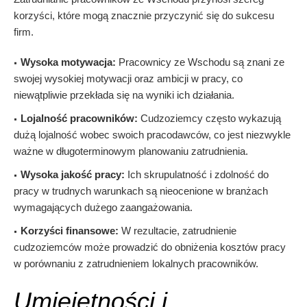
korzyści, które mogą znacznie przyczynić się do sukcesu
firm.
Wysoka motywacja:
Pracownicy ze Wschodu są znani ze
swojej wysokiej motywacji oraz ambicji w pracy, co
niewątpliwie przekłada się na wyniki ich działania.
Lojalność pracowników:
Cudzoziemcy często wykazują
dużą lojalność wobec swoich pracodawców, co jest niezwykle
ważne w długoterminowym planowaniu zatrudnienia.
Wysoka jakość pracy:
Ich skrupulatność i zdolność do
pracy w trudnych warunkach są nieocenione w branżach
wymagających dużego zaangażowania.
Korzyści finansowe:
W rezultacie, zatrudnienie
cudzoziemców może prowadzić do obniżenia kosztów pracy
w porównaniu z zatrudnieniem lokalnych pracowników.
Umiejętności i