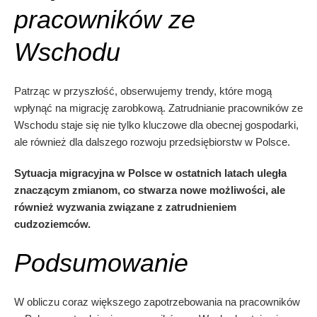
pracowników ze
Wschodu
Patrząc w przyszłość, obserwujemy trendy, które mogą
wpłynąć na migrację zarobkową. Zatrudnianie pracowników ze
Wschodu staje się nie tylko kluczowe dla obecnej gospodarki,
ale również dla dalszego rozwoju przedsiębiorstw w Polsce.
Sytuacja migracyjna w Polsce w ostatnich latach uległa
znaczącym zmianom, co stwarza nowe możliwości, ale
również wyzwania związane z zatrudnieniem
cudzoziemców.
Podsumowanie
W obliczu coraz większego zapotrzebowania na pracowników