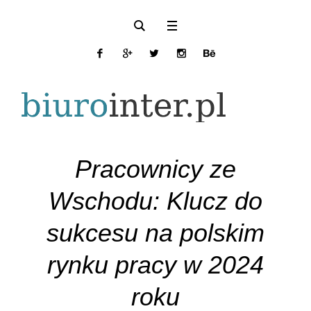
Pracownicy ze
Wschodu: Klucz do
sukcesu na polskim
rynku pracy w 2024
roku