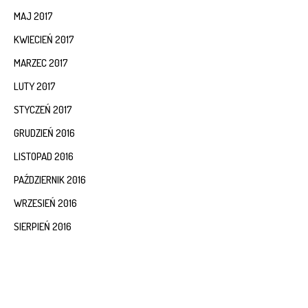
MAJ 2017
KWIECIEŃ 2017
MARZEC 2017
LUTY 2017
STYCZEŃ 2017
GRUDZIEŃ 2016
LISTOPAD 2016
PAŹDZIERNIK 2016
WRZESIEŃ 2016
SIERPIEŃ 2016