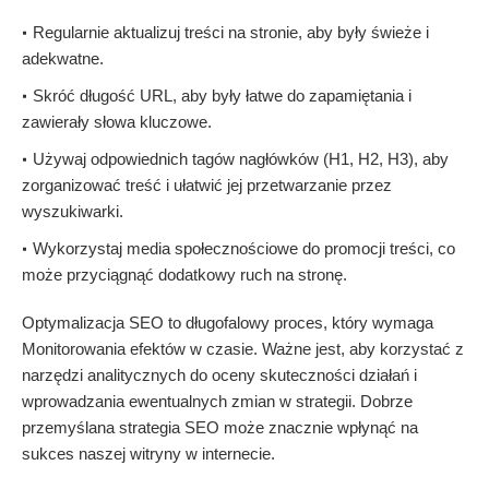
Regularnie aktualizuj treści na stronie, aby były świeże i
adekwatne.
Skróć długość URL, aby były łatwe do zapamiętania i
zawierały słowa kluczowe.
Używaj odpowiednich tagów nagłówków (H1, H2, H3), aby
zorganizować treść i ułatwić jej przetwarzanie przez
wyszukiwarki.
Wykorzystaj media społecznościowe do promocji treści, co
może przyciągnąć dodatkowy ruch na stronę.
Optymalizacja SEO to długofalowy proces, który wymaga
Monitorowania efektów w czasie. Ważne jest, aby korzystać z
narzędzi analitycznych do oceny skuteczności działań i
wprowadzania ewentualnych zmian w strategii. Dobrze
przemyślana strategia SEO może znacznie wpłynąć na
sukces naszej witryny w internecie.