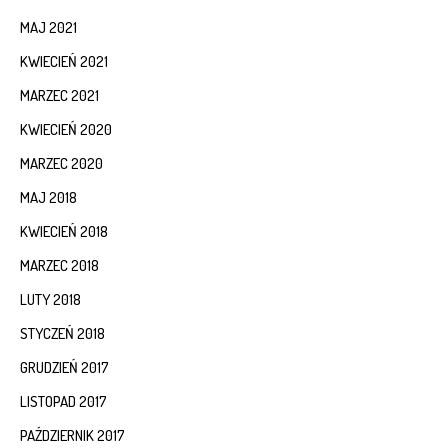
MAJ 2021
KWIECIEŃ 2021
MARZEC 2021
KWIECIEŃ 2020
MARZEC 2020
MAJ 2018
KWIECIEŃ 2018
MARZEC 2018
LUTY 2018
STYCZEŃ 2018
GRUDZIEŃ 2017
LISTOPAD 2017
PAŹDZIERNIK 2017