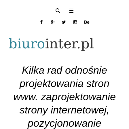
Kilka rad odnośnie
projektowania stron
www. zaprojektowanie
strony internetowej,
pozycjonowanie