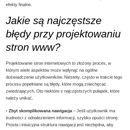
efekty finalne.
Jakie są najczęstsze
błędy przy projektowaniu
stron www?
Projektowanie stron internetowych to złożony proces, w
którym wiele aspektów może wpłynąć na ogólne
doświadczenie użytkowników. Niestety, często w trakcie tego
procesu popełniane są błędy, które mogą zniechęcać
zwiedzających. Oto niektóre z najczęstszych pułapek, które
należy unikać.
Zbyt skomplikowana nawigacja
– Jeśli użytkownik ma
trudności z odnalezieniem informacji, szybko opuści stronę.
Prosta i intuicyjna struktura nawigacji jest niezbędna, aby