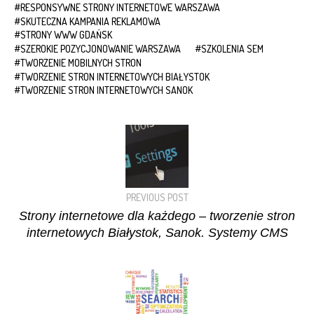
RESPONSYWNE STRONY INTERNETOWE WARSZAWA
SKUTECZNA KAMPANIA REKLAMOWA
STRONY WWW GDAŃSK
SZEROKIE POZYCJONOWANIE WARSZAWA
SZKOLENIA SEM
TWORZENIE MOBILNYCH STRON
TWORZENIE STRON INTERNETOWYCH BIAŁYSTOK
TWORZENIE STRON INTERNETOWYCH SANOK
PREVIOUS POST
Strony internetowe dla każdego – tworzenie stron
internetowych Białystok, Sanok. Systemy CMS