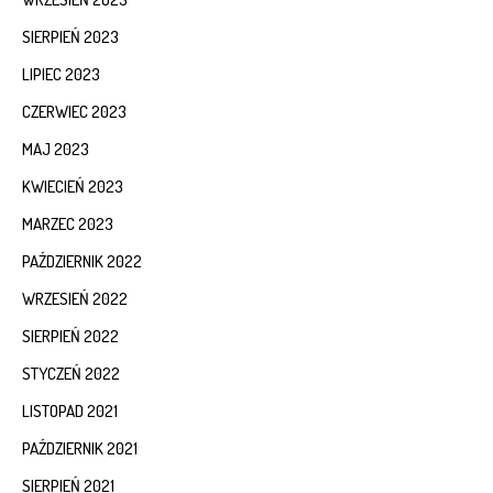
SIERPIEŃ 2023
LIPIEC 2023
CZERWIEC 2023
MAJ 2023
KWIECIEŃ 2023
MARZEC 2023
PAŹDZIERNIK 2022
WRZESIEŃ 2022
SIERPIEŃ 2022
STYCZEŃ 2022
LISTOPAD 2021
PAŹDZIERNIK 2021
SIERPIEŃ 2021