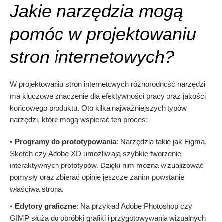
Jakie narzędzia mogą
pomóc w projektowaniu
stron internetowych?
W projektowaniu stron internetowych różnorodność narzędzi
ma kluczowe znaczenie dla efektywności pracy oraz jakości
końcowego produktu. Oto kilka najważniejszych typów
narzędzi, które mogą wspierać ten proces:
Programy do prototypowania
: Narzędzia takie jak Figma,
Sketch czy Adobe XD umożliwiają szybkie tworzenie
interaktywnych prototypów. Dzięki nim można wizualizować
pomysły oraz zbierać opinie jeszcze zanim powstanie
właściwa strona.
Edytory graficzne
: Na przykład Adobe Photoshop czy
GIMP służą do obróbki grafiki i przygotowywania wizualnych