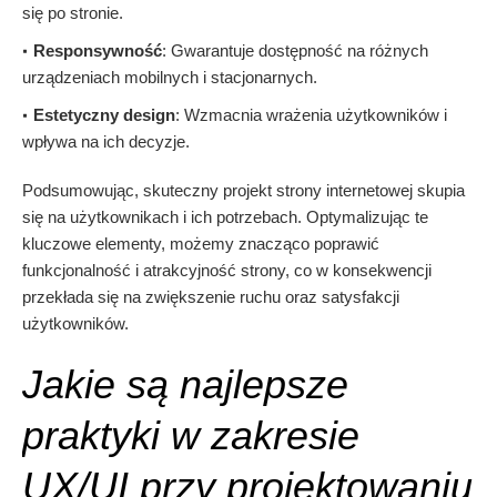
się po stronie.
Responsywność
: Gwarantuje dostępność na różnych
urządzeniach mobilnych i stacjonarnych.
Estetyczny design
: Wzmacnia wrażenia użytkowników i
wpływa na ich decyzje.
Podsumowując, skuteczny projekt strony internetowej skupia
się na użytkownikach i ich potrzebach. Optymalizując te
kluczowe elementy, możemy znacząco poprawić
funkcjonalność i atrakcyjność strony, co w konsekwencji
przekłada się na zwiększenie ruchu oraz satysfakcji
użytkowników.
Jakie są najlepsze
praktyki w zakresie
UX/UI przy projektowaniu