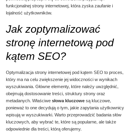
funkcjonalnej strony internetowej, która zyska zaufanie i
lojalność użytkowników.
Jak zoptymalizować
stronę internetową pod
kątem SEO?
Optymalizacja strony internetowej pod kątem SEO to proces,
który ma na celu zwiększenie jej widoczności w wynikach
wyszukiwania. Główne elementy, które należy uwzględnić,
obejmują dostosowanie treści, struktury strony oraz
metadanych. Właściwe
słowa kluczowe
są kluczowe,
ponieważ to one decydują o tym, jakie zapytania użytkownicy
wpisują w wyszukiwarki. Warto przeprowadzić badania słów
kluczowych, aby wybrać te, które są popularne, ale także
odpowiednie dla treści, którą oferujemy.