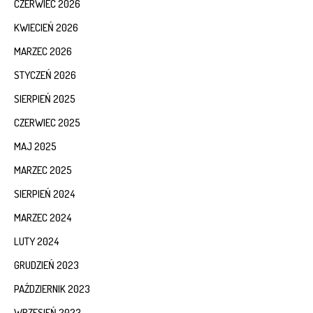
CZERWIEC 2026
KWIECIEŃ 2026
MARZEC 2026
STYCZEŃ 2026
SIERPIEŃ 2025
CZERWIEC 2025
MAJ 2025
MARZEC 2025
SIERPIEŃ 2024
MARZEC 2024
LUTY 2024
GRUDZIEŃ 2023
PAŹDZIERNIK 2023
WRZESIEŃ 2023