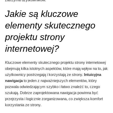
Jakie są kluczowe
elementy skutecznego
projektu strony
internetowej?
Kluczowe elementy skutecznego projektu strony internetowej
obejmują kilka istotnych aspektów, które mają wpływ na to, jak
użytkownicy postrzegają i korzystają ze strony.
Intuicyjna
nawigacja
to jeden z najważniejszych elementów, który
pozwala odwiedzającym szybko i łatwo znaleźć to, czego
szukają. Dobrze zaprojektowana nawigacja powinna być
przejrzysta i logicznie zorganizowana, co zwiększa komfort
korzystania ze strony.