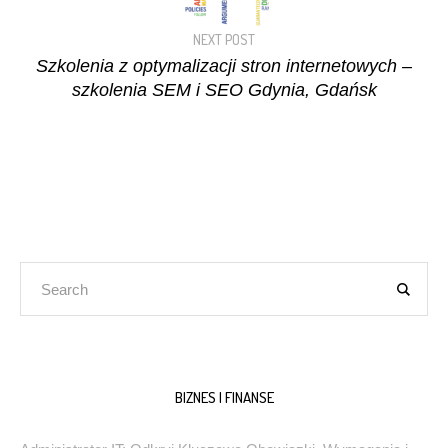
NEXT POST
Szkolenia z optymalizacji stron internetowych –
szkolenia SEM i SEO Gdynia, Gdańsk
BIZNES I FINANSE