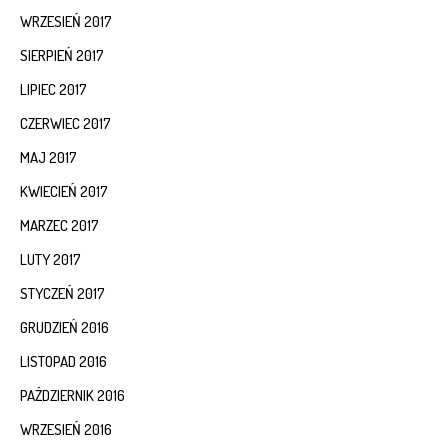
WRZESIEŃ 2017
SIERPIEŃ 2017
LIPIEC 2017
CZERWIEC 2017
MAJ 2017
KWIECIEŃ 2017
MARZEC 2017
LUTY 2017
STYCZEŃ 2017
GRUDZIEŃ 2016
LISTOPAD 2016
PAŹDZIERNIK 2016
WRZESIEŃ 2016