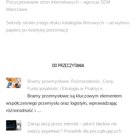
Pozycjonowanie stron internetowych – agencja SEM
Warszawa
Sekrety skutecznego druku katalogów firmowych – od wyboru
papieru po estetykę prezentacji
DO PRZECZYTANIA
Bramy przemysłowe: Różnorodność, Ceny,
Funkcjonalność i Ekologia w Praktyce
Bramy przemysłowe są kluczowym elementem
współczesnego przemysłu oraz logistyki, wprowadzając
różnorodność i …
Zakup akcji przez internet – jakich błędów nie
należy popełniać? Poradnik dla początkujących