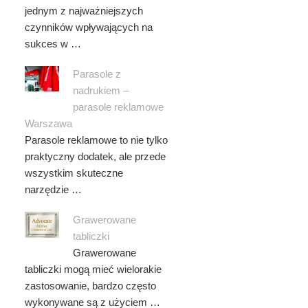
jednym z najważniejszych
czynników wpływających na
sukces w …
Parasole z
nadrukiem –
parasole reklamowe
Warszawa
Parasole reklamowe to nie tylko
praktyczny dodatek, ale przede
wszystkim skuteczne
narzędzie …
Grawerowane
tabliczki
Grawerowane
tabliczki mogą mieć wielorakie
zastosowanie, bardzo często
wykonywane są z użyciem …