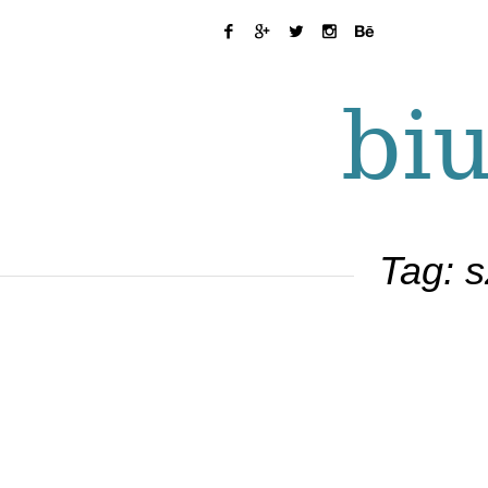
Tag:
s