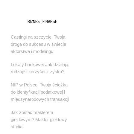
BIZNES I FINANSE
Castingi na szczycie: Twoja
droga do sukcesu w świecie
aktorstwa i modelingu
Lokaty bankowe: Jak działają,
rodzaje i korzyści z zysku?
NIP w Polsce: Twoja ścieżka
do identyfikacji podatkowej i
międzynarodowych transakcji
Jak zostać maklerem
giełdowym? Makler giełdowy
studia