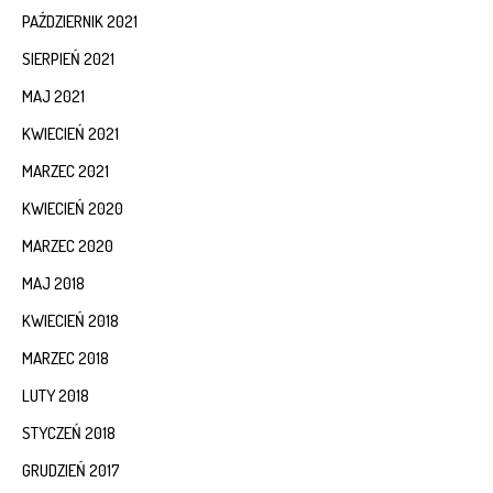
PAŹDZIERNIK 2021
SIERPIEŃ 2021
MAJ 2021
KWIECIEŃ 2021
MARZEC 2021
KWIECIEŃ 2020
MARZEC 2020
MAJ 2018
KWIECIEŃ 2018
MARZEC 2018
LUTY 2018
STYCZEŃ 2018
GRUDZIEŃ 2017