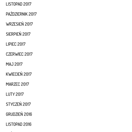
LISTOPAD 2017
PAŹDZIERNIK 2017
WRZESIEŃ 2017
SIERPIEŃ 2017
LIPIEC 2017
CZERWIEC 2017
MAJ 2017
KWIECIEŃ 2017
MARZEC 2017
LUTY 2017
STYCZEŃ 2017
GRUDZIEŃ 2016
LISTOPAD 2016