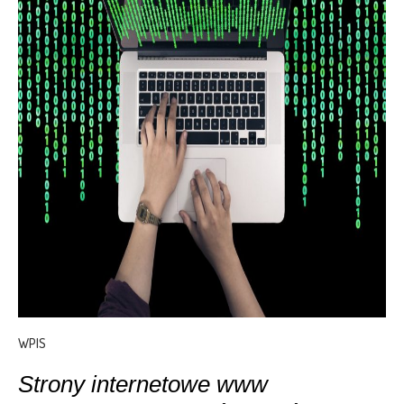
WPIS
Strony internetowe www