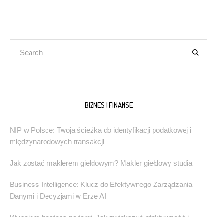
BIZNES I FINANSE
NIP w Polsce: Twoja ścieżka do identyfikacji podatkowej i
międzynarodowych transakcji
Jak zostać maklerem giełdowym? Makler giełdowy studia
Business Intelligence: Klucz do Efektywnego Zarządzania
Danymi i Decyzjami w Erze AI