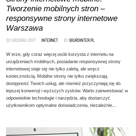
Tworzenie mobilnych stron –
responsywne strony internetowe
Warszawa
30 GRUDNIA 2017
INTERNET
BY
BIUROINTER.PL
W erze, gdy coraz więcej osób korzysta z internetu na
urządzeniach mobilnych, posiadanie responsywnej strony
internetowej staje się nie tylko zaletą, ale wręcz
koniecznością. Mobilne strony nie tylko zwiększają
dostępność Twoich usług, ale również przyczyniają się do
lepszej konwersji i wyższych zysków. Warto zainwestować w
odpowiednie technologie i narzędzia, aby dostarczyć
użytkownikom optymalne doświadczenia, niezależnie...