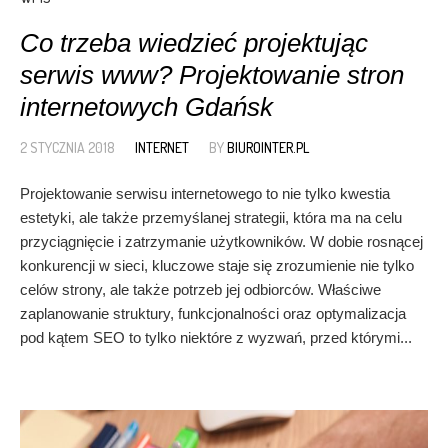
Co trzeba wiedzieć projektując
serwis www? Projektowanie stron
internetowych Gdańsk
2 STYCZNIA 2018
INTERNET
BY
BIUROINTER.PL
Projektowanie serwisu internetowego to nie tylko kwestia
estetyki, ale także przemyślanej strategii, która ma na celu
przyciągnięcie i zatrzymanie użytkowników. W dobie rosnącej
konkurencji w sieci, kluczowe staje się zrozumienie nie tylko
celów strony, ale także potrzeb jej odbiorców. Właściwe
zaplanowanie struktury, funkcjonalności oraz optymalizacja
pod kątem SEO to tylko niektóre z wyzwań, przed którymi...