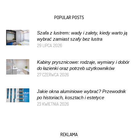
POPULAR POSTS
Szafa z lustrem: wady i zalety, kiedy warto ją
wybrać zamiast szafy bez lustra
29 LIPCA 2026
Kabiny prysznicowe: rodzaje, wymiary i dobór
do łazienki oraz potrzeb użytkowników
27 CZERWCA 2026
Jakie okna aluminiowe wybrać? Przewodnik
po historiach, kosztach i estetyce
23 KWIETNIA 2026
REKLAMA