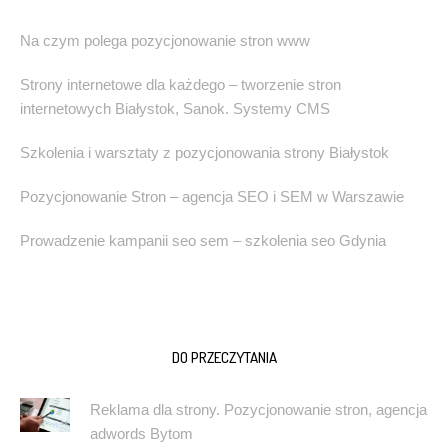
Na czym polega pozycjonowanie stron www
Strony internetowe dla każdego – tworzenie stron
internetowych Białystok, Sanok. Systemy CMS
Szkolenia i warsztaty z pozycjonowania strony Białystok
Pozycjonowanie Stron – agencja SEO i SEM w Warszawie
Prowadzenie kampanii seo sem – szkolenia seo Gdynia
DO PRZECZYTANIA
Reklama dla strony. Pozycjonowanie stron, agencja
adwords Bytom