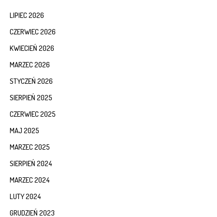
LIPIEC 2026
CZERWIEC 2026
KWIECIEŃ 2026
MARZEC 2026
STYCZEŃ 2026
SIERPIEŃ 2025
CZERWIEC 2025
MAJ 2025
MARZEC 2025
SIERPIEŃ 2024
MARZEC 2024
LUTY 2024
GRUDZIEŃ 2023