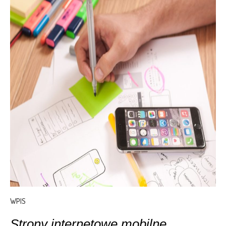
WPIS
Strony internetowe mobilne.