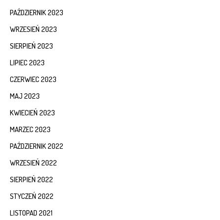
PAŹDZIERNIK 2023
WRZESIEŃ 2023
SIERPIEŃ 2023
LIPIEC 2023
CZERWIEC 2023
MAJ 2023
KWIECIEŃ 2023
MARZEC 2023
PAŹDZIERNIK 2022
WRZESIEŃ 2022
SIERPIEŃ 2022
STYCZEŃ 2022
LISTOPAD 2021