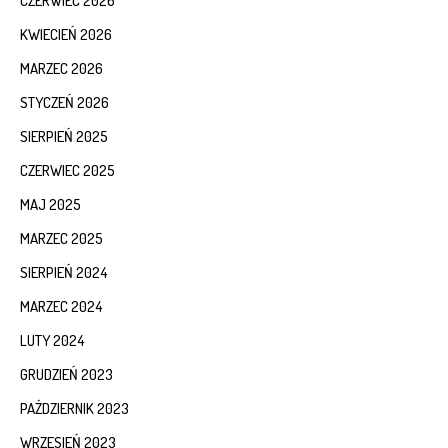
CZERWIEC 2026
KWIECIEŃ 2026
MARZEC 2026
STYCZEŃ 2026
SIERPIEŃ 2025
CZERWIEC 2025
MAJ 2025
MARZEC 2025
SIERPIEŃ 2024
MARZEC 2024
LUTY 2024
GRUDZIEŃ 2023
PAŹDZIERNIK 2023
WRZESIEŃ 2023