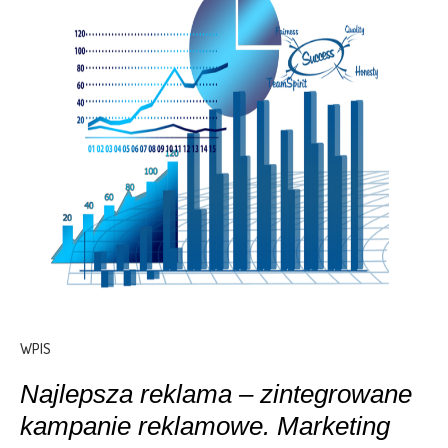
WPIS
Najlepsza reklama – zintegrowane
kampanie reklamowe. Marketing