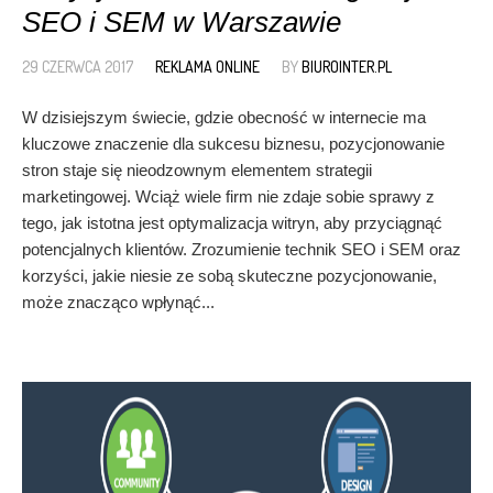
SEO i SEM w Warszawie
29 CZERWCA 2017
REKLAMA ONLINE
BY
BIUROINTER.PL
W dzisiejszym świecie, gdzie obecność w internecie ma
kluczowe znaczenie dla sukcesu biznesu, pozycjonowanie
stron staje się nieodzownym elementem strategii
marketingowej. Wciąż wiele firm nie zdaje sobie sprawy z
tego, jak istotna jest optymalizacja witryn, aby przyciągnąć
potencjalnych klientów. Zrozumienie technik SEO i SEM oraz
korzyści, jakie niesie ze sobą skuteczne pozycjonowanie,
może znacząco wpłynąć...