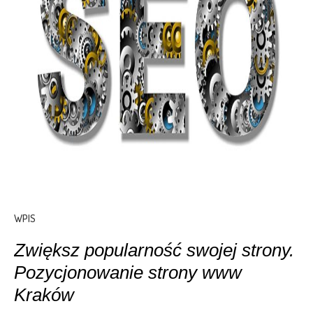
WPIS
Zwiększ popularność swojej strony.
Pozycjonowanie strony www
Kraków