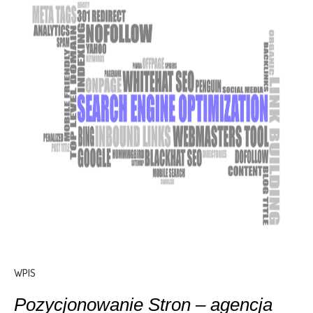
WPIS
Pozycjonowanie Stron – agencja