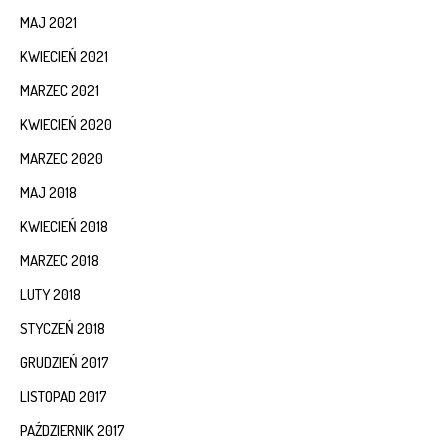
MAJ 2021
KWIECIEŃ 2021
MARZEC 2021
KWIECIEŃ 2020
MARZEC 2020
MAJ 2018
KWIECIEŃ 2018
MARZEC 2018
LUTY 2018
STYCZEŃ 2018
GRUDZIEŃ 2017
LISTOPAD 2017
PAŹDZIERNIK 2017