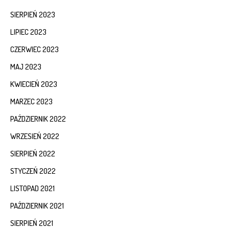
SIERPIEŃ 2023
LIPIEC 2023
CZERWIEC 2023
MAJ 2023
KWIECIEŃ 2023
MARZEC 2023
PAŹDZIERNIK 2022
WRZESIEŃ 2022
SIERPIEŃ 2022
STYCZEŃ 2022
LISTOPAD 2021
PAŹDZIERNIK 2021
SIERPIEŃ 2021