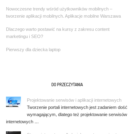
Nowoczesne trendy wśród użytkowników mobilnych –
tworzenie aplikacji mobilnych. Aplikacje mobilne Warszawa
Dlaczego warto postawić na kursy z zakresu content
marketingu i SEO?
Pierwszy dla dziecka laptop
DO PRZECZYTANIA
Projektowanie serwisów i aplikacji internetowych
Tworzenie portali internetowych jest zadaniem dość
wymagającym, dlatego też projektowanie serwisów
internetowych …