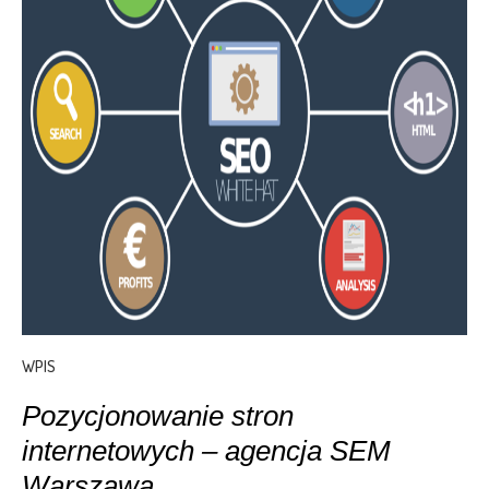
WPIS
Pozycjonowanie stron
internetowych – agencja SEM
Warszawa