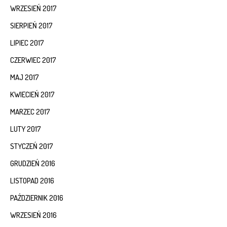
WRZESIEŃ 2017
SIERPIEŃ 2017
LIPIEC 2017
CZERWIEC 2017
MAJ 2017
KWIECIEŃ 2017
MARZEC 2017
LUTY 2017
STYCZEŃ 2017
GRUDZIEŃ 2016
LISTOPAD 2016
PAŹDZIERNIK 2016
WRZESIEŃ 2016