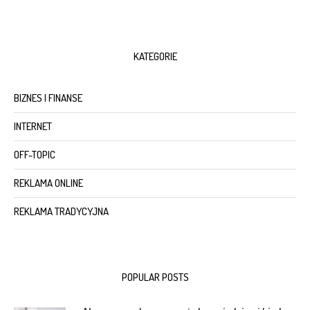
KATEGORIE
BIZNES I FINANSE
INTERNET
OFF-TOPIC
REKLAMA ONLINE
REKLAMA TRADYCYJNA
POPULAR POSTS