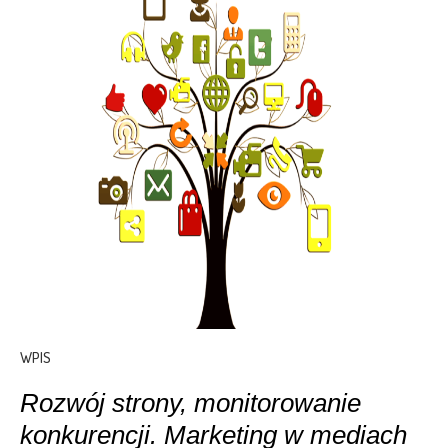
WPIS
Rozwój strony, monitorowanie
konkurencji. Marketing w mediach