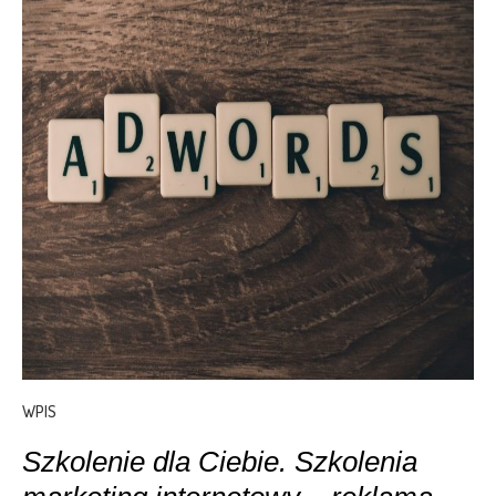
WPIS
Szkolenie dla Ciebie. Szkolenia