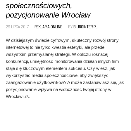
społecznościowych,
pozycjonowanie Wrocław
29 LIPCA 2017
REKLAMA ONLINE
BY
BIUROINTER.PL
W dzisiejszym świecie cyfrowym, skuteczny rozwój strony
internetowej to nie tylko kwestia estetyki, ale przede
wszystkim przemyślanej strategii. W obliczu rosnącej
konkurencji, umiejętność monitorowania działań innych firm
staje się kluczowym elementem sukcesu. Czy wiesz, jak
wykorzystać media społecznościowe, aby zwiększyć
zaangażowanie użytkowników? A może zastanawiasz się, jak
pozycjonowanie wpływa na widoczność twojej strony w
Wrocławiu?...