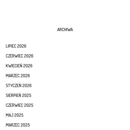
ARCHIWA
LIPIEC 2026
CZERWIEC 2026
KWIECIEŃ 2026
MARZEC 2026
STYCZEŃ 2026
SIERPIEŃ 2025
CZERWIEC 2025
MAJ 2025
MARZEC 2025