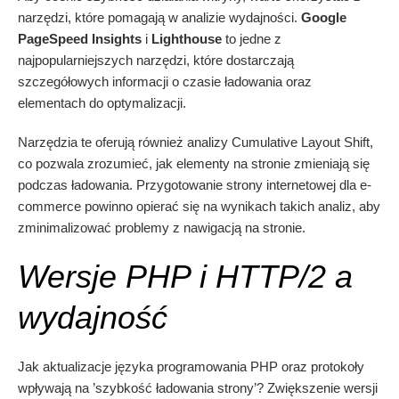
narzędzi, które pomagają w analizie wydajności.
Google
PageSpeed Insights
i
Lighthouse
to jedne z
najpopularniejszych narzędzi, które dostarczają
szczegółowych informacji o czasie ładowania oraz
elementach do optymalizacji.
Narzędzia te oferują również analizy Cumulative Layout Shift,
co pozwala zrozumieć, jak elementy na stronie zmieniają się
podczas ładowania. Przygotowanie strony internetowej dla e-
commerce powinno opierać się na wynikach takich analiz, aby
zminimalizować problemy z nawigacją na stronie.
Wersje PHP i HTTP/2 a
wydajność
Jak aktualizacje języka programowania PHP oraz protokoły
wpływają na ’szybkość ładowania strony’? Zwiększenie wersji