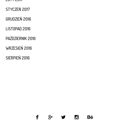
STYCZEŃ 2017
GRUDZIEŃ 2016
LISTOPAD 2016
PAŹDZIERNIK 2016
WRZESIEŃ 2016
SIERPIEŃ 2016