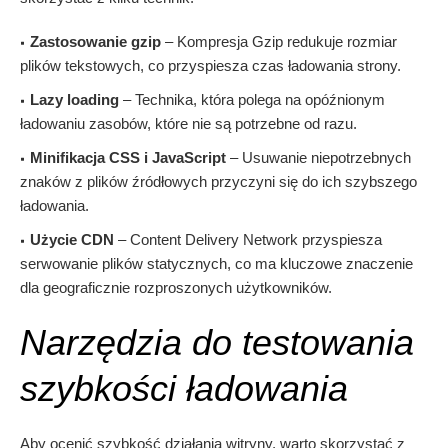
Zastosowanie gzip
– Kompresja Gzip redukuje rozmiar
plików tekstowych, co przyspiesza czas ładowania strony.
Lazy loading
– Technika, która polega na opóźnionym
ładowaniu zasobów, które nie są potrzebne od razu.
Minifikacja CSS i JavaScript
– Usuwanie niepotrzebnych
znaków z plików źródłowych przyczyni się do ich szybszego
ładowania.
Użycie CDN
– Content Delivery Network przyspiesza
serwowanie plików statycznych, co ma kluczowe znaczenie
dla geograficznie rozproszonych użytkowników.
Narzędzia do testowania
szybkości ładowania
Aby ocenić szybkość działania witryny, warto skorzystać z