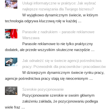
Usługi informatyczne w praktyce: Jak wybrać
najlepsze rozwiązania dla Twojego biznesu?
W wyjątkowo dynamicznym świecie, w którym
technologia odgrywa kluczową rolę w każdej …
Parasole z nadrukiem – parasole reklamowe
Warszawa
Parasole reklamowe to nie tylko praktyczny
dodatek, ale przede wszystkim skuteczne narzędzie …
Jak odnaleźć się w świecie agencji pośrednictwa
pracy: Przewodnik dla pracowników i pracodawców
W dzisiejszym dynamicznym świecie rynku pracy,
agencje pośrednictwa pracy stają się nieocenionym …
Szerokie pozycjonowanie
Pozycjonowanie szerokie w swoim głównym
założeniu zakłada, że pozycjonowaniu podlega
wiele fraz …