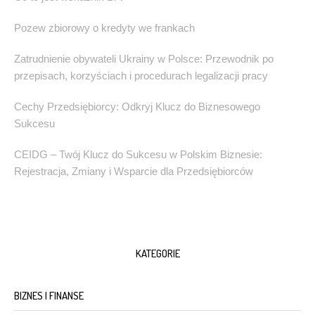
Pozew zbiorowy o kredyty we frankach
Zatrudnienie obywateli Ukrainy w Polsce: Przewodnik po
przepisach, korzyściach i procedurach legalizacji pracy
Cechy Przedsiębiorcy: Odkryj Klucz do Biznesowego
Sukcesu
CEIDG – Twój Klucz do Sukcesu w Polskim Biznesie:
Rejestracja, Zmiany i Wsparcie dla Przedsiębiorców
KATEGORIE
BIZNES I FINANSE