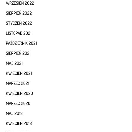
WRZESIEŃ 2022
SIERPIEŃ 2022
STYCZEŃ 2022
LISTOPAD 2021
PAŹDZIERNIK 2021
SIERPIEŃ 2021
MAJ 2021
KWIECIEŃ 2021
MARZEC 2021
KWIECIEŃ 2020
MARZEC 2020
MAJ 2018
KWIECIEŃ 2018