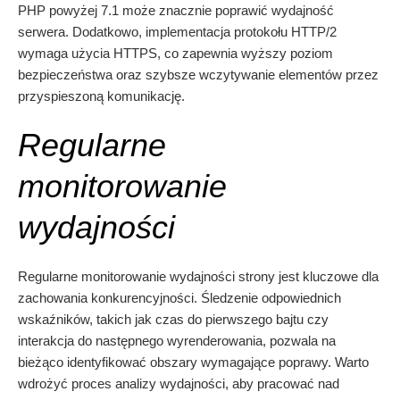
PHP powyżej 7.1 może znacznie poprawić wydajność
serwera. Dodatkowo, implementacja protokołu HTTP/2
wymaga użycia HTTPS, co zapewnia wyższy poziom
bezpieczeństwa oraz szybsze wczytywanie elementów przez
przyspieszoną komunikację.
Regularne
monitorowanie
wydajności
Regularne monitorowanie wydajności strony jest kluczowe dla
zachowania konkurencyjności. Śledzenie odpowiednich
wskaźników, takich jak czas do pierwszego bajtu czy
interakcja do następnego wyrenderowania, pozwala na
bieżąco identyfikować obszary wymagające poprawy. Warto
wdrożyć proces analizy wydajności, aby pracować nad