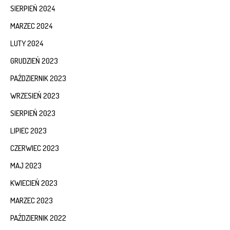
SIERPIEŃ 2024
MARZEC 2024
LUTY 2024
GRUDZIEŃ 2023
PAŹDZIERNIK 2023
WRZESIEŃ 2023
SIERPIEŃ 2023
LIPIEC 2023
CZERWIEC 2023
MAJ 2023
KWIECIEŃ 2023
MARZEC 2023
PAŹDZIERNIK 2022