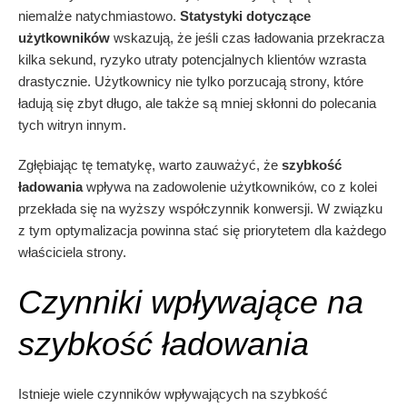
niemalże natychmiastowo.
Statystyki dotyczące
użytkowników
wskazują, że jeśli czas ładowania przekracza
kilka sekund, ryzyko utraty potencjalnych klientów wzrasta
drastycznie. Użytkownicy nie tylko porzucają strony, które
ładują się zbyt długo, ale także są mniej skłonni do polecania
tych witryn innym.
Zgłębiając tę tematykę, warto zauważyć, że
szybkość
ładowania
wpływa na zadowolenie użytkowników, co z kolei
przekłada się na wyższy współczynnik konwersji. W związku
z tym optymalizacja powinna stać się priorytetem dla każdego
właściciela strony.
Czynniki wpływające na
szybkość ładowania
Istnieje wiele czynników wpływających na szybkość