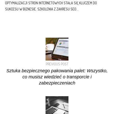
OPTYMALIZACJI STRON INTERNETOWYCH STAŁA SIĘ KLUCZEM DO
SUKCESU W BIZNESIE. SZKOLENIA Z ZAKRESU SEO...
PREVIOUS POST
Sztuka bezpiecznego pakowania palet: Wszystko,
co musisz wiedzieć o transporcie i
zabezpieczeniach