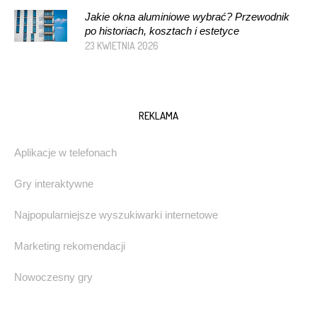
Jakie okna aluminiowe wybrać? Przewodnik
po historiach, kosztach i estetyce
23 KWIETNIA 2026
REKLAMA
Aplikacje w telefonach
Gry interaktywne
Najpopularniejsze wyszukiwarki internetowe
Marketing rekomendacji
Nowoczesny gry