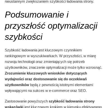
nieustannym zwiększaniem szybkości ładowania strony.
Podsumowanie i
przyszłość optymalizacji
szybkości
Szybkość ładowania jest kluczowym czynnikiem
rankingowym w wyszukiwarkach. W przyszłości, w miarę
rozwoju technologii oraz zmieniających się potrzeb
użytkowników, znaczenie optymalizacji może tylko wzrosnąć.
Zrozumienie kluczowych wniosków dotyczących
wydajności oraz dostosowanie się do oczekiwań
użytkowników
będą z pewnością istotnymi elementami
wpływającymi na sukces w e-commerce oraz SEO.
Zastosowanie powyższych
szybkość ładowania strony
wskazówki
jest kluczowym krokiem w kierunku efektywnego