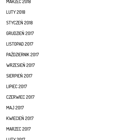
MARZEC 2018
LUTY 2018
STYCZEŃ 2018
GRUDZIEŃ 2017
LISTOPAD 2017
PAŹDZIERNIK 2017
WRZESIEŃ 2017
SIERPIEŃ 2017
LIPIEC 2017
CZERWIEC 2017
MAJ 2017
KWIECIEŃ 2017
MARZEC 2017
LUTY 2017