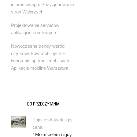
internetowego. Pozycjonowanie
stron Wałbrzych
Projektowanie serwisów i
aplikacji internetowych
Nowoczesne trendy wśród
użytkowników mobilnych –
tworzenie aplikacji mobilnych.
Aplikacje mobilne Warszawa
DO PRZECZYTANIA
Pojecie drukarki i jej
cena.
” Moim celem nigdy