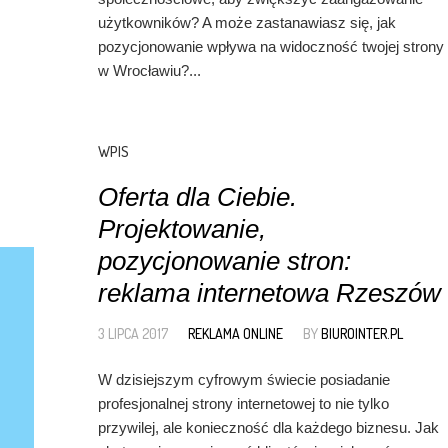
użytkowników? A może zastanawiasz się, jak
pozycjonowanie wpływa na widoczność twojej strony
w Wrocławiu?...
WPIS
Oferta dla Ciebie.
Projektowanie,
pozycjonowanie stron:
reklama internetowa Rzeszów
3 LIPCA 2017
REKLAMA ONLINE
BY
BIUROINTER.PL
W dzisiejszym cyfrowym świecie posiadanie
profesjonalnej strony internetowej to nie tylko
przywilej, ale konieczność dla każdego biznesu. Jak