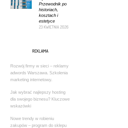
Przewodnik po
historiach,
kosztach i
estetyce
23 KWIETNIA 2026
REKLAMA
Rozwój firmy w sieci – reklamy
adwords Warszawa. Szkolenia
marketing internetowy.
Jak wybrać najlepszy hosting
dla swojego biznesu? Kluczowe
wskazówki
Nowe trendy w robieniu
zakupów – program do sklepu