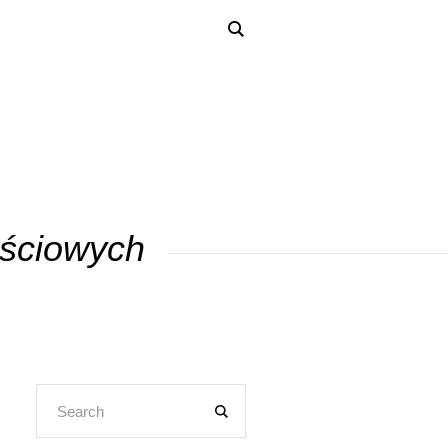
ościowych