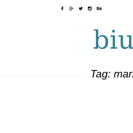
Tag:
mar