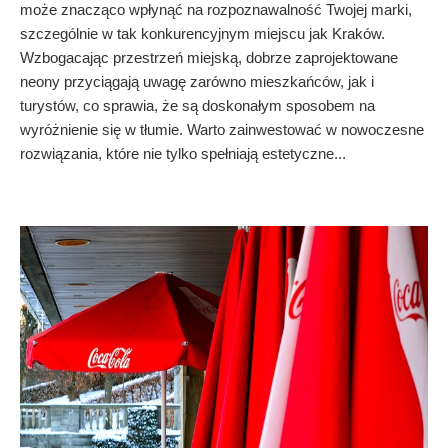
może znacząco wpłynąć na rozpoznawalność Twojej marki,
szczególnie w tak konkurencyjnym miejscu jak Kraków.
Wzbogacając przestrzeń miejską, dobrze zaprojektowane
neony przyciągają uwagę zarówno mieszkańców, jak i
turystów, co sprawia, że są doskonałym sposobem na
wyróżnienie się w tłumie. Warto zainwestować w nowoczesne
rozwiązania, które nie tylko spełniają estetyczne...