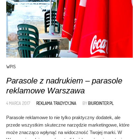
WPIS
Parasole z nadrukiem – parasole
reklamowe Warszawa
4 MARCA 2017
REKLAMA TRADYCYJNA
BY
BIUROINTER.PL
Parasole reklamowe to nie tylko praktyczny dodatek, ale
przede wszystkim skuteczne narzędzie marketingowe, które
może znacząco wpłynąć na widoczność Twojej marki. W