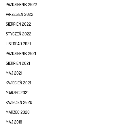
PAŹDZIERNIK 2022
WRZESIEŃ 2022
SIERPIEŃ 2022
STYCZEŃ 2022
LISTOPAD 2021
PAŹDZIERNIK 2021
SIERPIEŃ 2021
MAJ 2021
KWIECIEŃ 2021
MARZEC 2021
KWIECIEŃ 2020
MARZEC 2020
MAJ 2018