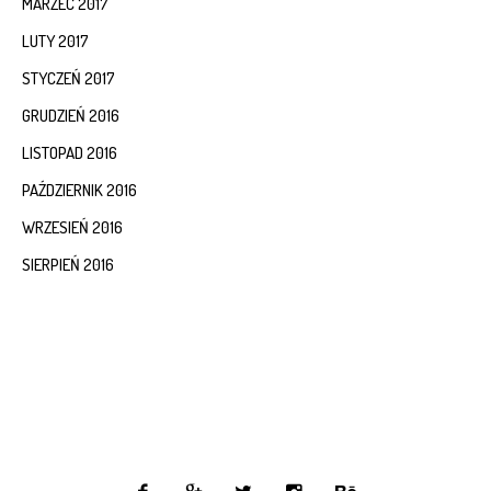
MARZEC 2017
LUTY 2017
STYCZEŃ 2017
GRUDZIEŃ 2016
LISTOPAD 2016
PAŹDZIERNIK 2016
WRZESIEŃ 2016
SIERPIEŃ 2016