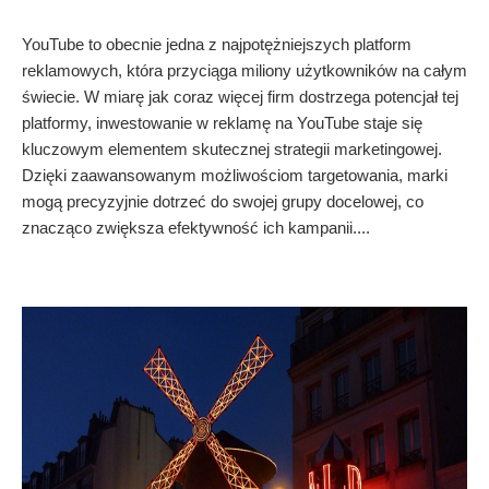
YouTube to obecnie jedna z najpotężniejszych platform
reklamowych, która przyciąga miliony użytkowników na całym
świecie. W miarę jak coraz więcej firm dostrzega potencjał tej
platformy, inwestowanie w reklamę na YouTube staje się
kluczowym elementem skutecznej strategii marketingowej.
Dzięki zaawansowanym możliwościom targetowania, marki
mogą precyzyjnie dotrzeć do swojej grupy docelowej, co
znacząco zwiększa efektywność ich kampanii....