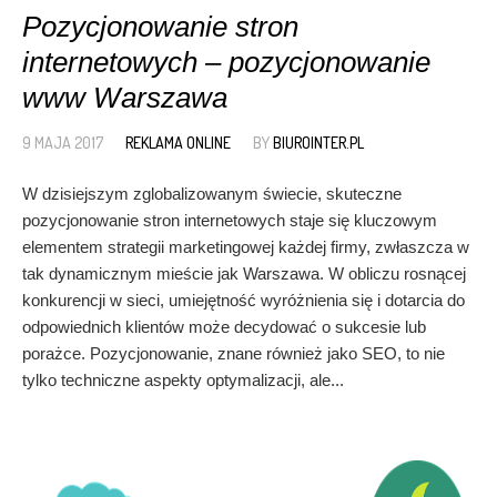
Pozycjonowanie stron
internetowych – pozycjonowanie
www Warszawa
9 MAJA 2017
REKLAMA ONLINE
BY
BIUROINTER.PL
W dzisiejszym zglobalizowanym świecie, skuteczne
pozycjonowanie stron internetowych staje się kluczowym
elementem strategii marketingowej każdej firmy, zwłaszcza w
tak dynamicznym mieście jak Warszawa. W obliczu rosnącej
konkurencji w sieci, umiejętność wyróżnienia się i dotarcia do
odpowiednich klientów może decydować o sukcesie lub
porażce. Pozycjonowanie, znane również jako SEO, to nie
tylko techniczne aspekty optymalizacji, ale...