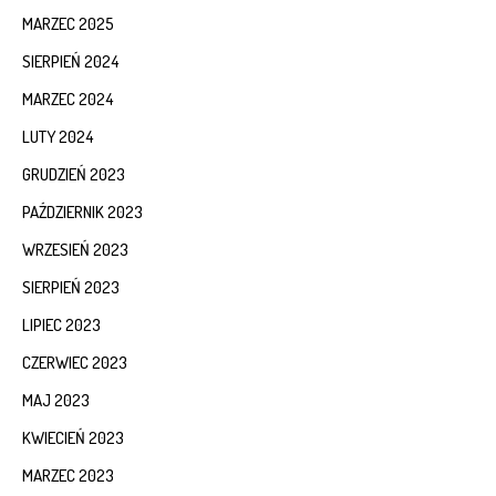
MARZEC 2025
SIERPIEŃ 2024
MARZEC 2024
LUTY 2024
GRUDZIEŃ 2023
PAŹDZIERNIK 2023
WRZESIEŃ 2023
SIERPIEŃ 2023
LIPIEC 2023
CZERWIEC 2023
MAJ 2023
KWIECIEŃ 2023
MARZEC 2023