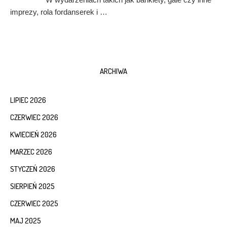
imprezy, rola fordanserek i …
ARCHIWA
LIPIEC 2026
CZERWIEC 2026
KWIECIEŃ 2026
MARZEC 2026
STYCZEŃ 2026
SIERPIEŃ 2025
CZERWIEC 2025
MAJ 2025