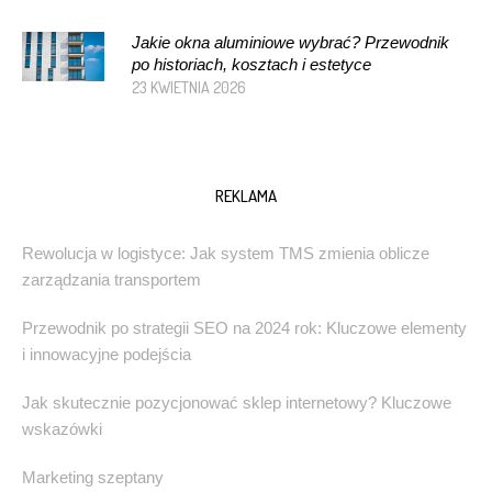
Jakie okna aluminiowe wybrać? Przewodnik
po historiach, kosztach i estetyce
23 KWIETNIA 2026
REKLAMA
Rewolucja w logistyce: Jak system TMS zmienia oblicze
zarządzania transportem
Przewodnik po strategii SEO na 2024 rok: Kluczowe elementy
i innowacyjne podejścia
Jak skutecznie pozycjonować sklep internetowy? Kluczowe
wskazówki
Marketing szeptany