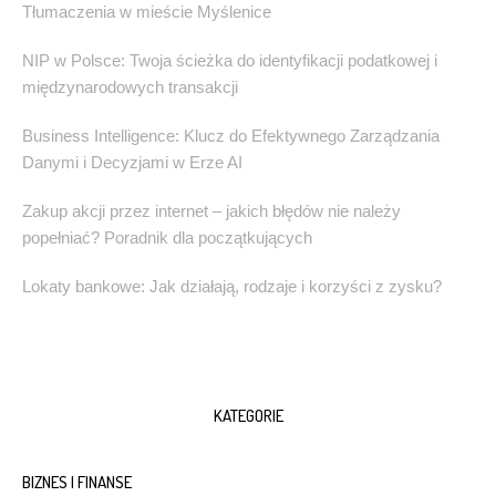
Tłumaczenia w mieście Myślenice
NIP w Polsce: Twoja ścieżka do identyfikacji podatkowej i
międzynarodowych transakcji
Business Intelligence: Klucz do Efektywnego Zarządzania
Danymi i Decyzjami w Erze AI
Zakup akcji przez internet – jakich błędów nie należy
popełniać? Poradnik dla początkujących
Lokaty bankowe: Jak działają, rodzaje i korzyści z zysku?
KATEGORIE
BIZNES I FINANSE