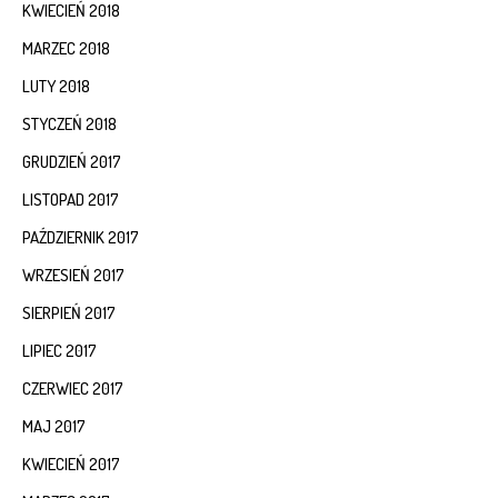
KWIECIEŃ 2018
MARZEC 2018
LUTY 2018
STYCZEŃ 2018
GRUDZIEŃ 2017
LISTOPAD 2017
PAŹDZIERNIK 2017
WRZESIEŃ 2017
SIERPIEŃ 2017
LIPIEC 2017
CZERWIEC 2017
MAJ 2017
KWIECIEŃ 2017