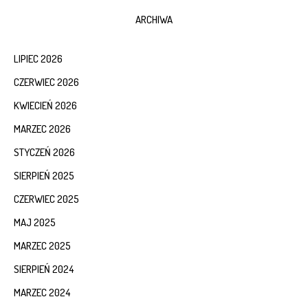
ARCHIWA
LIPIEC 2026
CZERWIEC 2026
KWIECIEŃ 2026
MARZEC 2026
STYCZEŃ 2026
SIERPIEŃ 2025
CZERWIEC 2025
MAJ 2025
MARZEC 2025
SIERPIEŃ 2024
MARZEC 2024