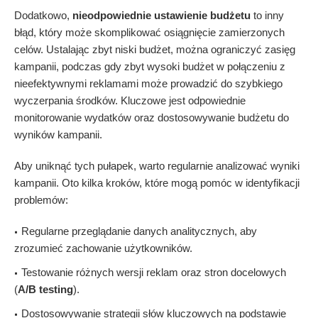
Dodatkowo,
nieodpowiednie ustawienie budżetu
to inny
błąd, który może skomplikować osiągnięcie zamierzonych
celów. Ustalając zbyt niski budżet, można ograniczyć zasięg
kampanii, podczas gdy zbyt wysoki budżet w połączeniu z
nieefektywnymi reklamami może prowadzić do szybkiego
wyczerpania środków. Kluczowe jest odpowiednie
monitorowanie wydatków oraz dostosowywanie budżetu do
wyników kampanii.
Aby uniknąć tych pułapek, warto regularnie analizować wyniki
kampanii. Oto kilka kroków, które mogą pomóc w identyfikacji
problemów:
Regularne przeglądanie danych analitycznych, aby
zrozumieć zachowanie użytkowników.
Testowanie różnych wersji reklam oraz stron docelowych
(
A/B testing
).
Dostosowywanie strategii słów kluczowych na podstawie