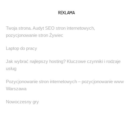
REKLAMA
Twoja strona. Audyt SEO stron internetowych,
pozycjonowanie stron Żywiec
Laptop do pracy
Jak wybrać najlepszy hosting? Kluczowe czynniki i rodzaje
usług
Pozycjonowanie stron internetowych – pozycjonowanie www
Warszawa
Nowoczesny gry