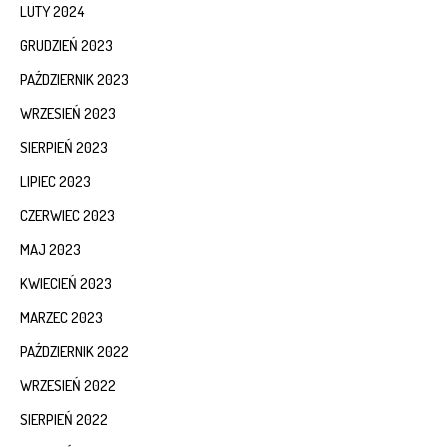
LUTY 2024
GRUDZIEŃ 2023
PAŹDZIERNIK 2023
WRZESIEŃ 2023
SIERPIEŃ 2023
LIPIEC 2023
CZERWIEC 2023
MAJ 2023
KWIECIEŃ 2023
MARZEC 2023
PAŹDZIERNIK 2022
WRZESIEŃ 2022
SIERPIEŃ 2022