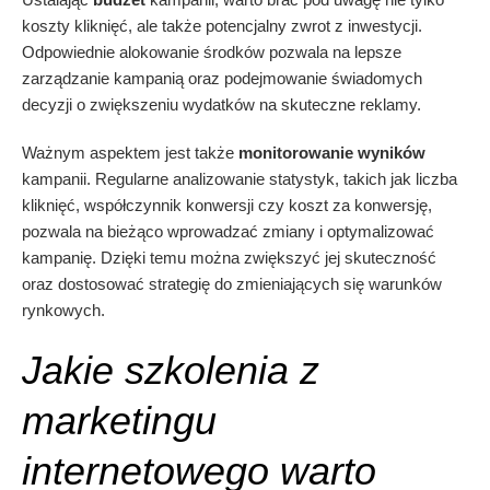
koszty kliknięć, ale także potencjalny zwrot z inwestycji.
Odpowiednie alokowanie środków pozwala na lepsze
zarządzanie kampanią oraz podejmowanie świadomych
decyzji o zwiększeniu wydatków na skuteczne reklamy.
Ważnym aspektem jest także
monitorowanie wyników
kampanii. Regularne analizowanie statystyk, takich jak liczba
kliknięć, współczynnik konwersji czy koszt za konwersję,
pozwala na bieżąco wprowadzać zmiany i optymalizować
kampanię. Dzięki temu można zwiększyć jej skuteczność
oraz dostosować strategię do zmieniających się warunków
rynkowych.
Jakie szkolenia z
marketingu
internetowego warto