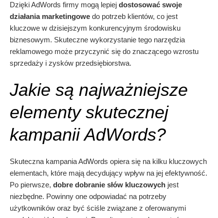
Dzięki AdWords firmy mogą lepiej
dostosować swoje
działania marketingowe
do potrzeb klientów, co jest
kluczowe w dzisiejszym konkurencyjnym środowisku
biznesowym. Skuteczne wykorzystanie tego narzędzia
reklamowego może przyczynić się do znaczącego wzrostu
sprzedaży i zysków przedsiębiorstwa.
Jakie są najważniejsze
elementy skutecznej
kampanii AdWords?
Skuteczna kampania AdWords opiera się na kilku kluczowych
elementach, które mają decydujący wpływ na jej efektywność.
Po pierwsze,
dobre dobranie słów kluczowych
jest
niezbędne. Powinny one odpowiadać na potrzeby
użytkowników oraz być ściśle związane z oferowanymi