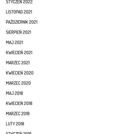
STYCZEŃ 2022
LISTOPAD 2021
PAŹDZIERNIK 2021
SIERPIEŃ 2021
MAJ 2021
KWIECIEŃ 2021
MARZEC 2021
KWIECIEŃ 2020
MARZEC 2020
MAJ 2018
KWIECIEŃ 2018
MARZEC 2018
LUTY 2018
STYCZEŃ 2018