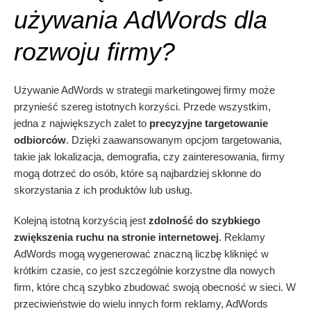
używania AdWords dla
rozwoju firmy?
Używanie AdWords w strategii marketingowej firmy może
przynieść szereg istotnych korzyści. Przede wszystkim,
jedna z największych zalet to
precyzyjne targetowanie
odbiorców
. Dzięki zaawansowanym opcjom targetowania,
takie jak lokalizacja, demografia, czy zainteresowania, firmy
mogą dotrzeć do osób, które są najbardziej skłonne do
skorzystania z ich produktów lub usług.
Kolejną istotną korzyścią jest
zdolność do szybkiego
zwiększenia ruchu na stronie internetowej
. Reklamy
AdWords mogą wygenerować znaczną liczbę kliknięć w
krótkim czasie, co jest szczególnie korzystne dla nowych
firm, które chcą szybko zbudować swoją obecność w sieci. W
przeciwieństwie do wielu innych form reklamy, AdWords