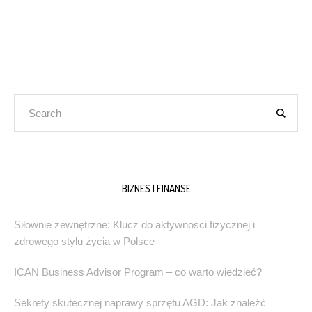
BIZNES I FINANSE
Siłownie zewnętrzne: Klucz do aktywności fizycznej i
zdrowego stylu życia w Polsce
ICAN Business Advisor Program – co warto wiedzieć?
Sekrety skutecznej naprawy sprzętu AGD: Jak znaleźć