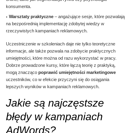
konsumenta.
Warsztaty praktyczne
– angażujące sesje, które pozwalają
na bezpośrednią implementację zdobytej wiedzy w
rzeczywistych kampaniach reklamowych.
Uczestniczenie w szkoleniach daje nie tylko teoretyczne
informacje, ale także pozwala na zdobycie praktycznych
umiejętności, które można od razu wykorzystać w pracy.
Dobrze prowadzone kursy, które łączą teorię z praktyką,
mogą znacząco
poprawić umiejętności marketingowe
uczestników, co w efekcie przyczyni się do osiągania
lepszych wyników w kampaniach reklamowych.
Jakie są najczęstsze
błędy w kampaniach
AdWords?