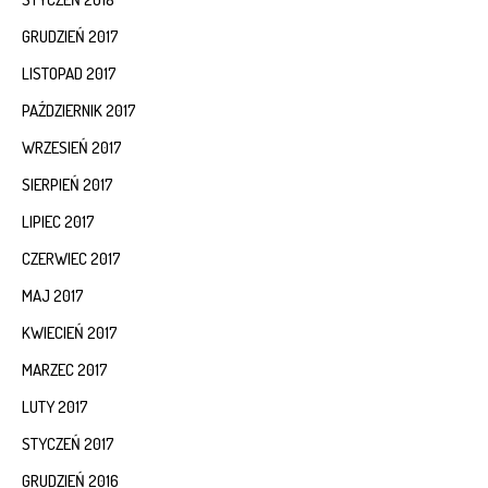
GRUDZIEŃ 2017
LISTOPAD 2017
PAŹDZIERNIK 2017
WRZESIEŃ 2017
SIERPIEŃ 2017
LIPIEC 2017
CZERWIEC 2017
MAJ 2017
KWIECIEŃ 2017
MARZEC 2017
LUTY 2017
STYCZEŃ 2017
GRUDZIEŃ 2016