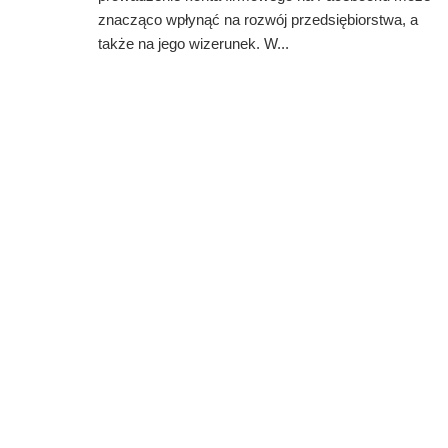
znacząco wpłynąć na rozwój przedsiębiorstwa, a
także na jego wizerunek. W...