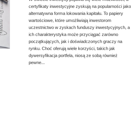
certyfikaty inwestycyjne zyskują na popularności jako
alternatywna forma lokowania kapitału. To papiery
wartościowe, które umożliwiają inwestorom
uczestnictwo w zyskach funduszy inwestycyjnych, a
ich charakterystyka może przyciągać zarówno
początkujących, jak i doświadczonych graczy na
rynku. Choć oferują wiele korzyści, takich jak
dywersyfikacja portfela, niosą ze sobą również
pewne...